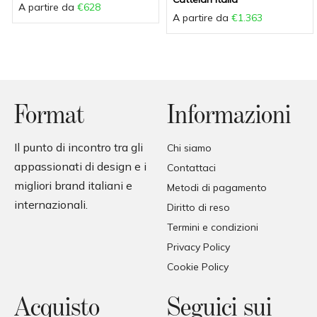
A partire da
€628
A partire da
€1.363
Format
Informazioni
Il punto di incontro tra gli
Chi siamo
appassionati di design e i
Contattaci
migliori brand italiani e
Metodi di pagamento
internazionali.
Diritto di reso
Termini e condizioni
Privacy Policy
Cookie Policy
Acquisto
Seguici sui