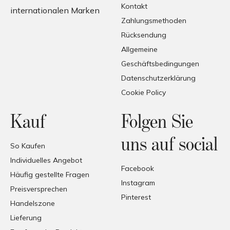
Kontakt
internationalen Marken
Zahlungsmethoden
Rücksendung
Allgemeine
Geschäftsbedingungen
Datenschutzerklärung
Cookie Policy
Kauf
Folgen Sie
uns auf social
So Kaufen
Individuelles Angebot
Facebook
Häufig gestellte Fragen
Instagram
Preisversprechen
Pinterest
Handelszone
Lieferung