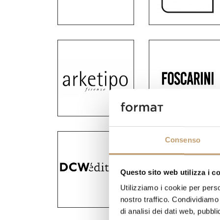
Consenso
Questo sito web utilizza i c
Utilizziamo i cookie per perso
nostro traffico. Condividiamo 
di analisi dei dati web, pubbl