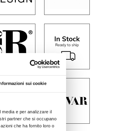
Informazioni sui cookie
l media e per analizzare il
nostri partner che si occupano
azioni che ha fornito loro o