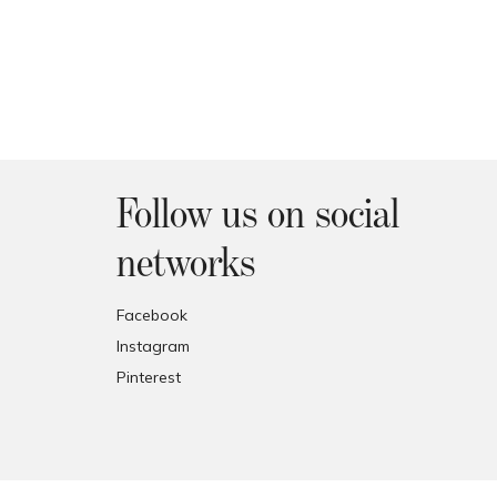
Follow us on social
networks
Facebook
Instagram
Pinterest