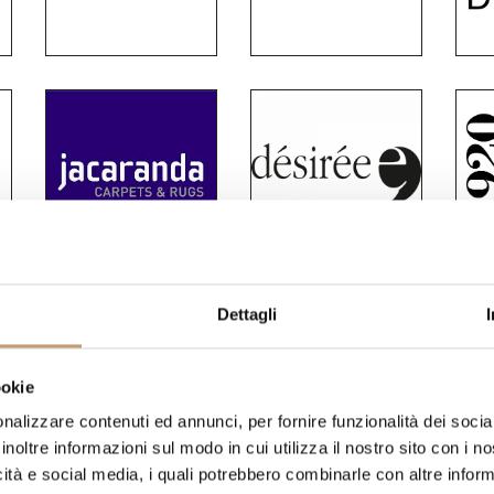
Dettagli
ookie
nalizzare contenuti ed annunci, per fornire funzionalità dei socia
inoltre informazioni sul modo in cui utilizza il nostro sito con i 
icità e social media, i quali potrebbero combinarle con altre inform