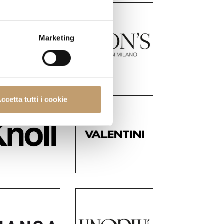
Marketing
ccetta tutti i cookie