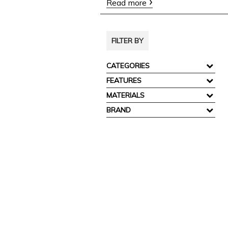
Read more
FILTER BY
CATEGORIES
FEATURES
MATERIALS
BRAND