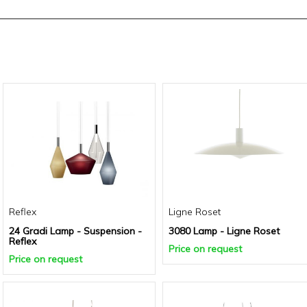
Reflex
Ligne Roset
24 Gradi Lamp - Suspension -
3080 Lamp - Ligne Roset
Reflex
Price on request
Price on request