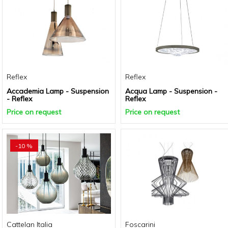
Reflex
Reflex
Accademia Lamp - Suspension
Acqua Lamp - Suspension -
- Reflex
Reflex
Price on request
Price on request
-10 %
Cattelan Italia
Foscarini