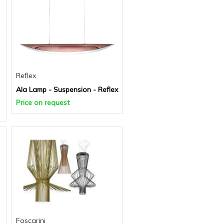
Reflex
Ala Lamp - Suspension - Reflex
Price on request
Foscarini