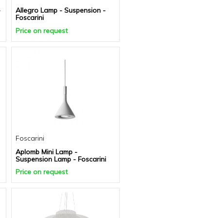
-
Allegro Lamp - Suspension -
Foscarini
Price on request
Foscarini
Aplomb Mini Lamp -
Suspension Lamp - Foscarini
Price on request