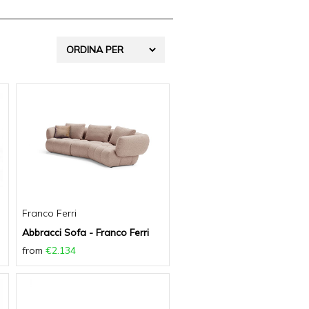
Franco Ferri
Abbracci Sofa - Franco Ferri
from
€2.134