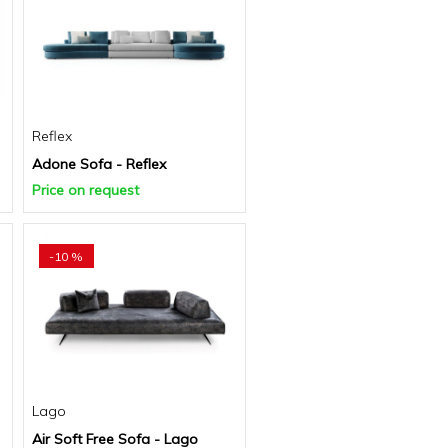
Reflex
Adone Sofa - Reflex
Price on request
-10 %
Lago
Air Soft Free Sofa - Lago