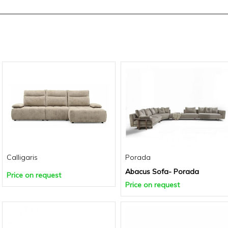
Calligaris
Porada
Abacus Sofa- Porada
Price on request
Price on request