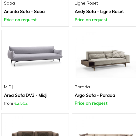
Saba
Ligne Roset
Ananta Sofa - Saba
Andy Sofa - Ligne Roset
Price on request
Price on request
MIDJ
Porada
Area Sofa DV3 - Midj
Argo Sofa - Porada
from
€2.502
Price on request