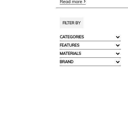
Read more
FILTER BY
CATEGORIES
FEATURES
MATERIALS
BRAND