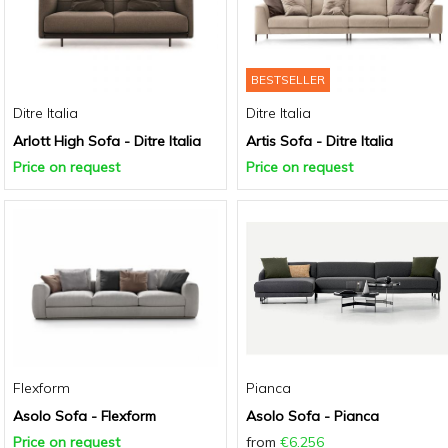
BESTSELLER
Ditre Italia
Ditre Italia
Arlott High Sofa - Ditre Italia
Artis Sofa - Ditre Italia
Price on request
Price on request
Flexform
Pianca
Asolo Sofa - Flexform
Asolo Sofa - Pianca
Price on request
from
€6.256