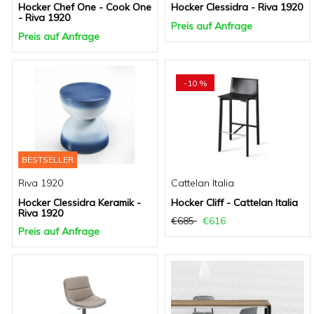
Hocker Chef One - Cook One
Hocker Clessidra - Riva 1920
- Riva 1920
Preis auf Anfrage
Preis auf Anfrage
-10 %
BESTSELLER
Riva 1920
Cattelan Italia
Hocker Clessidra Keramik -
Hocker Cliff - Cattelan Italia
Riva 1920
€685
€616
Preis auf Anfrage