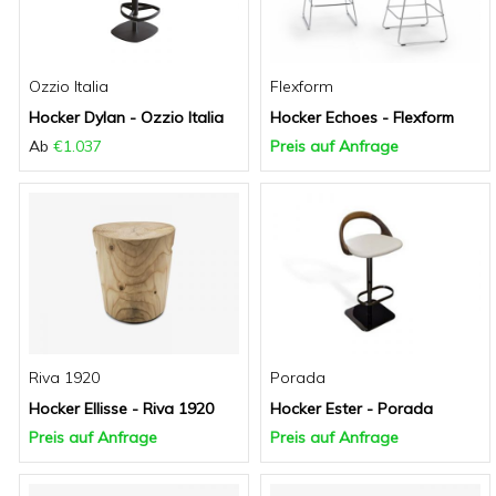
Ozzio Italia
Flexform
Hocker Dylan - Ozzio Italia
Hocker Echoes - Flexform
Ab
€1.037
Preis auf Anfrage
Riva 1920
Porada
Hocker Ellisse - Riva 1920
Hocker Ester - Porada
Preis auf Anfrage
Preis auf Anfrage