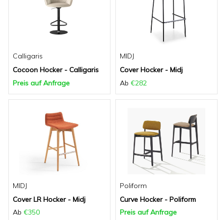
Calligaris
MIDJ
Cocoon Hocker - Calligaris
Cover Hocker - Midj
Preis auf Anfrage
Ab
€282
MIDJ
Poliform
Cover LR Hocker - Midj
Curve Hocker - Poliform
Ab
€350
Preis auf Anfrage