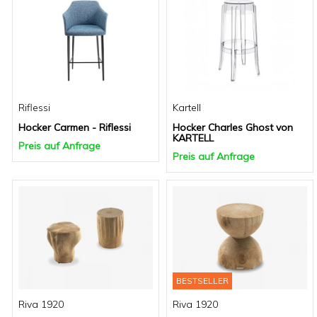
Riflessi
Kartell
Hocker Carmen - Riflessi
Hocker Charles Ghost von
KARTELL
Preis auf Anfrage
Preis auf Anfrage
BESTSELLER
Riva 1920
Riva 1920