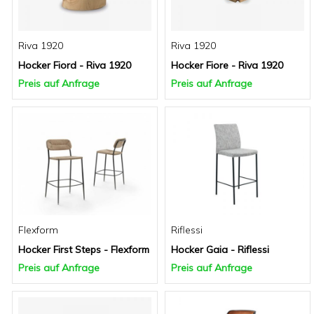
Riva 1920
Riva 1920
Hocker Fiord - Riva 1920
Hocker Fiore - Riva 1920
Preis auf Anfrage
Preis auf Anfrage
Flexform
Riflessi
Hocker First Steps - Flexform
Hocker Gaia - Riflessi
Preis auf Anfrage
Preis auf Anfrage