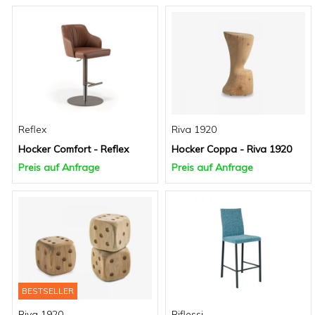
Reflex
Riva 1920
Hocker Comfort - Reflex
Hocker Coppa - Riva 1920
Preis auf Anfrage
Preis auf Anfrage
BESTSELLER
Riva 1920
Riflessi