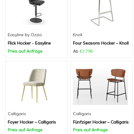
Easyline by Ozzio
Knoll
Flick Hocker - Easyline
Four Seasons Hocker – Knoll
Preis auf Anfrage
Ab
€2.796
Calligaris
Calligaris
Foyer Hocker – Calligaris
Fünfziger Hocker – Calligaris
Preis auf Anfrage
Preis auf Anfrage