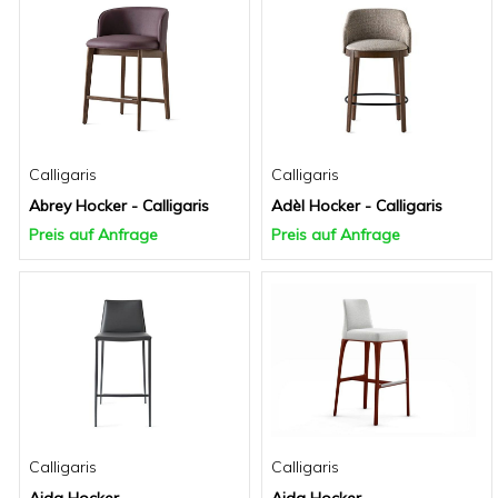
Calligaris
Calligaris
Abrey Hocker - Calligaris
Adèl Hocker - Calligaris
Preis auf Anfrage
Preis auf Anfrage
Calligaris
Calligaris