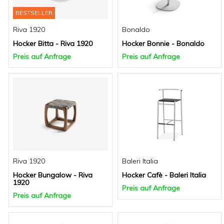
BESTSELLER
Riva 1920
Bonaldo
Hocker Bitta - Riva 1920
Hocker Bonnie - Bonaldo
Preis auf Anfrage
Preis auf Anfrage
Riva 1920
Baleri Italia
Hocker Bungalow - Riva
Hocker Cafè - Baleri Italia
1920
Preis auf Anfrage
Preis auf Anfrage