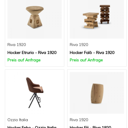
Riva 1920
Riva 1920
Hocker Etrurio - Riva 1920
Hocker Falò - Riva 1920
Preis auf Anfrage
Preis auf Anfrage
Ozzio Italia
Riva 1920
Hocker Febo - Ozzio Italia
Hocker Fiji - Riva 1920