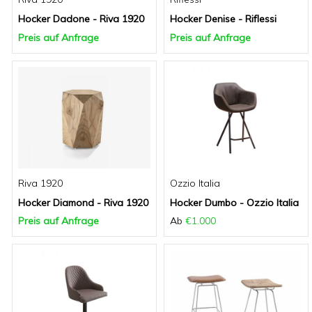
Hocker Dadone - Riva 1920
Hocker Denise - Riflessi
Preis auf Anfrage
Preis auf Anfrage
Riva 1920
Ozzio Italia
Hocker Diamond - Riva 1920
Hocker Dumbo - Ozzio Italia
Preis auf Anfrage
Ab
€1.000