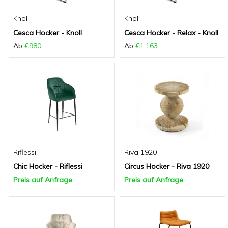
Knoll
Knoll
Cesca Hocker - Knoll
Cesca Hocker - Relax - Knoll
Ab
€980
Ab
€1.163
Riflessi
Riva 1920
Chic Hocker - Riflessi
Circus Hocker - Riva 1920
Preis auf Anfrage
Preis auf Anfrage