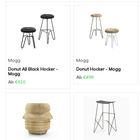
Mogg
Mogg
Donut All Black Hocker -
Donut Hocker - Mogg
Mogg
Ab
€499
Ab
€610