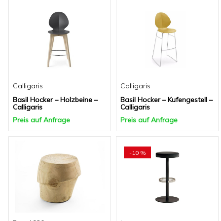
Calligaris
Calligaris
Basil Hocker – Holzbeine –
Basil Hocker – Kufengestell –
Calligaris
Calligaris
Preis auf Anfrage
Preis auf Anfrage
-10 %