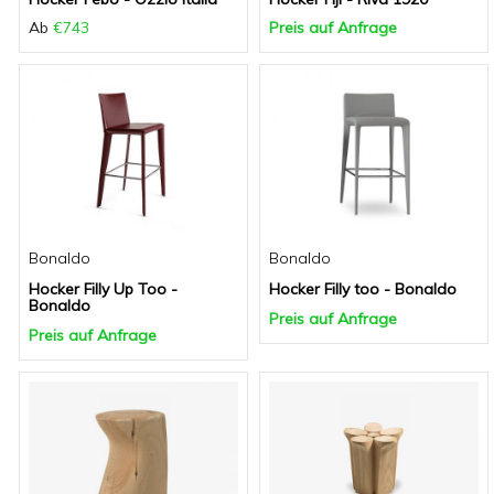
Ab
€743
Preis auf Anfrage
Bonaldo
Bonaldo
Hocker Filly Up Too -
Hocker Filly too - Bonaldo
Bonaldo
Preis auf Anfrage
Preis auf Anfrage