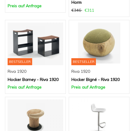
Horm
Preis auf Anfrage
€346
€311
BESTSELLER
BESTSELLER
Riva 1920
Riva 1920
Hocker Barney - Riva 1920
Hocker Bigné - Riva 1920
Preis auf Anfrage
Preis auf Anfrage