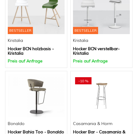
BESTSELLER
BESTSELLER
Kristalia
Kristalia
Hocker BCN holzbasis -
Hocker BCN verstellbar-
Kristalia
Kristalia
Preis auf Anfrage
Preis auf Anfrage
-10 %
Bonaldo
Casamania & Horm
Hocker Bahia Too - Bonaldo
Hocker Bar - Casamania &