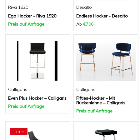
Riva 1920
Desalto
Ego Hocker - Riva 1920
Endless Hocker - Desalto
Preis auf Anfrage
Ab
€706
Calligaris
Calligaris
Even Plus Hocker – Calligaris
Fifties-Hocker – Mit
Rückenlehne – Calligaris
Preis auf Anfrage
Preis auf Anfrage
-10 %