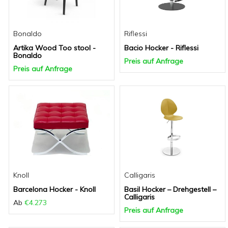
Bonaldo
Riflessi
Artika Wood Too stool -
Bacio Hocker - Riflessi
Bonaldo
Preis auf Anfrage
Preis auf Anfrage
Knoll
Calligaris
Barcelona Hocker - Knoll
Basil Hocker – Drehgestell –
Calligaris
Ab
€4.273
Preis auf Anfrage