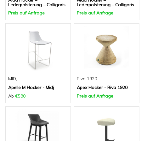
Aida Hocker –
Aida Hocker –
Lederpolsterung – Calligaris
Lederpolsterung – Calligaris
Preis auf Anfrage
Preis auf Anfrage
MIDJ
Riva 1920
Apelle M Hocker - Midj
Apex Hocker - Riva 1920
Ab
€580
Preis auf Anfrage