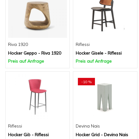
Riva 1920
Riflessi
Hocker Geppo - Riva 1920
Hocker Gisele - Riflessi
Preis auf Anfrage
Preis auf Anfrage
-10 %
Riflessi
Devina Nais
Hocker Giò - Riflessi
Hocker Grid - Devina Nais