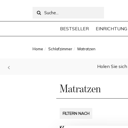
BESTSELLER
EINRICHTUNG
Home
Schlafzimmer
Matratzen
Holen Sie sich 
Matratzen
FILTERN NACH
KATEGORIEN