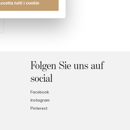
ccetta tutti i cookie
Folgen Sie uns auf
social
Facebook
Instagram
Pinterest