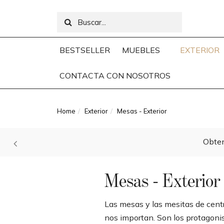
BESTSELLER
MUEBLES
EXTERIOR
CONTACTA CON NOSOTROS
Home
Exterior
Mesas - Exterior
Obten
Mesas - Exterior
Las mesas y las mesitas de cent
nos importan. Son los protagonis