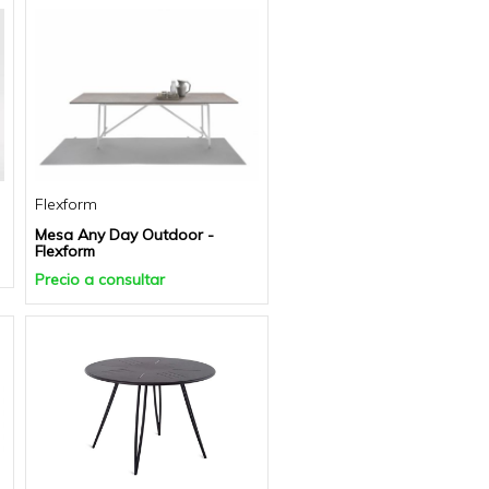
Flexform
Mesa Any Day Outdoor -
Flexform
Precio a consultar