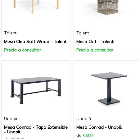
Talenti
Talenti
Mesa Cleo Soft Wood - Talenti
Mesa Cliff - Talenti
Precio a consultar
Precio a consultar
Unopiù
Unopiù
Mesa Conrad - Tapa Extensible
Mesa Conrad - Unopiù
- Unopiù
de
€684