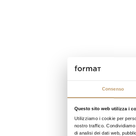
Consenso
Questo sito web utilizza i c
Utilizziamo i cookie per perso
nostro traffico. Condividiamo 
di analisi dei dati web, pubbl