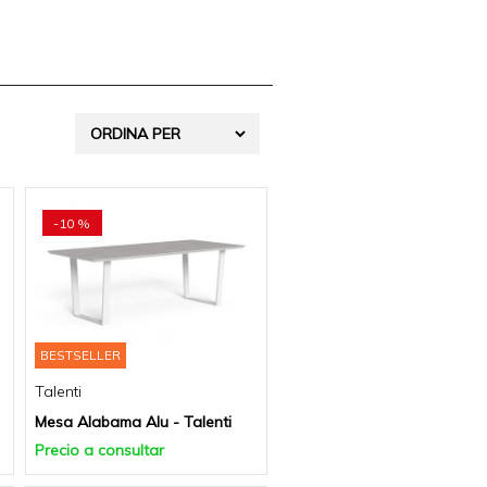
-10 %
BESTSELLER
Talenti
Mesa Alabama Alu - Talenti
Precio a consultar