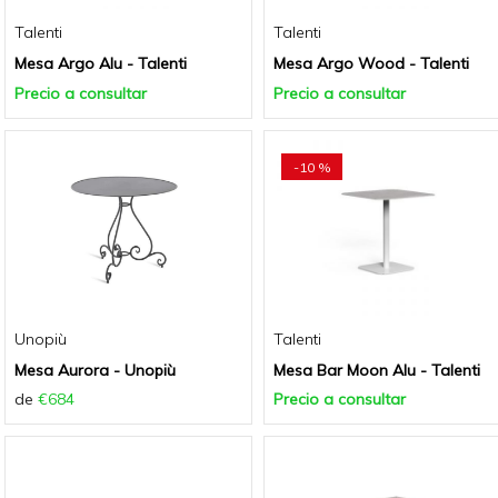
Talenti
Talenti
Mesa Argo Alu - Talenti
Mesa Argo Wood - Talenti
Precio a consultar
Precio a consultar
-10 %
Unopiù
Talenti
Mesa Aurora - Unopiù
Mesa Bar Moon Alu - Talenti
de
€684
Precio a consultar