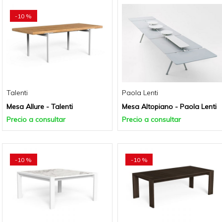
-10 %
Talenti
Paola Lenti
Mesa Allure - Talenti
Mesa Altopiano - Paola Lenti
Precio a consultar
Precio a consultar
-10 %
-10 %