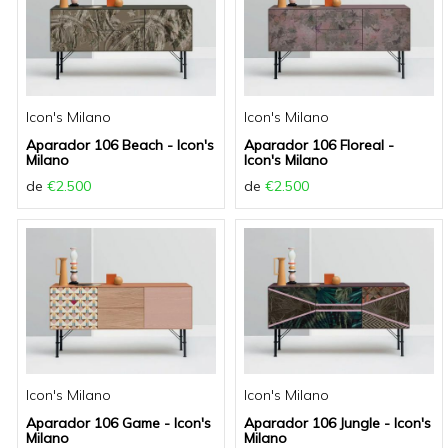
Icon's Milano
Icon's Milano
Aparador 106 Beach - Icon's
Aparador 106 Floreal -
Milano
Icon's Milano
de
€2.500
de
€2.500
Icon's Milano
Icon's Milano
Aparador 106 Game - Icon's
Aparador 106 Jungle - Icon's
Milano
Milano