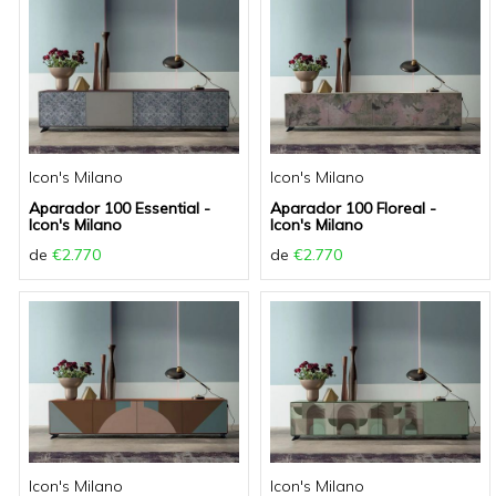
Icon's Milano
Icon's Milano
Aparador 100 Essential -
Aparador 100 Floreal -
Icon's Milano
Icon's Milano
de
€2.770
de
€2.770
Icon's Milano
Icon's Milano