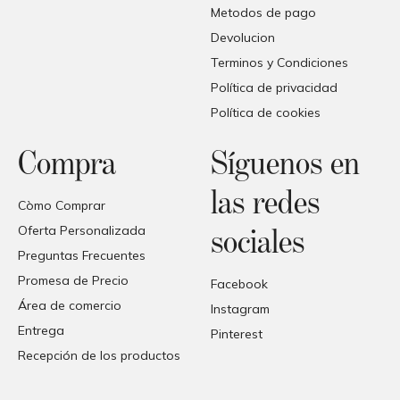
Metodos de pago
Devolucion
Terminos y Condiciones
Política de privacidad
Política de cookies
Compra
Síguenos en
las redes
Còmo Comprar
Oferta Personalizada
sociales
Preguntas Frecuentes
Promesa de Precio
Facebook
Área de comercio
Instagram
Entrega
Pinterest
Recepción de los productos