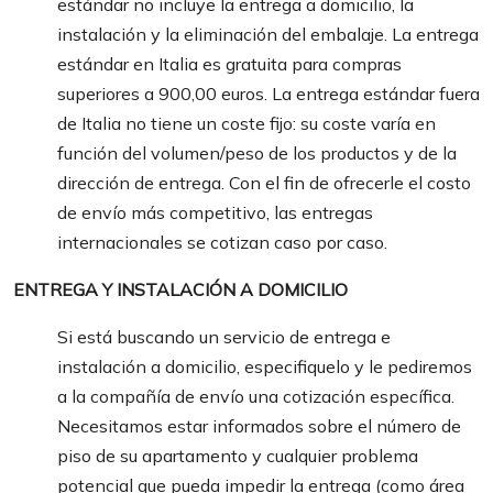
estándar no incluye la entrega a domicilio, la
instalación y la eliminación del embalaje. La entrega
estándar en Italia es gratuita para compras
superiores a 900,00 euros. La entrega estándar fuera
de Italia no tiene un coste fijo: su coste varía en
función del volumen/peso de los productos y de la
dirección de entrega. Con el fin de ofrecerle el costo
de envío más competitivo, las entregas
internacionales se cotizan caso por caso.
ENTREGA Y INSTALACIÓN A DOMICILIO
Si está buscando un servicio de entrega e
instalación a domicilio, especifiquelo y le pediremos
a la compañía de envío una cotización específica.
Necesitamos estar informados sobre el número de
piso de su apartamento y cualquier problema
potencial que pueda impedir la entrega (como área