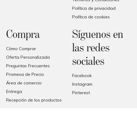
Política de privacidad
Política de cookies
Compra
Síguenos en
las redes
Còmo Comprar
Oferta Personalizada
sociales
Preguntas Frecuentes
Promesa de Precio
Facebook
Área de comercio
Instagram
Entrega
Pinterest
Recepción de los productos
© COPYRIGHT 2026 FORMAT