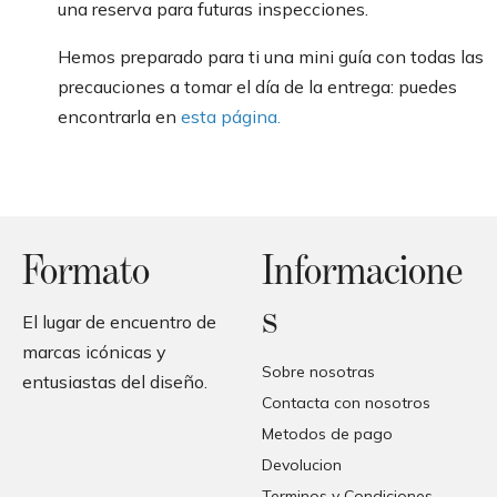
una reserva para futuras inspecciones.
Hemos preparado para ti una mini guía con todas las
precauciones a tomar el día de la entrega: puedes
encontrarla en
esta página.
Formato
Informacione
s
El lugar de encuentro de
marcas icónicas y
Sobre nosotras
entusiastas del diseño.
Contacta con nosotros
Metodos de pago
Devolucion
Terminos y Condiciones