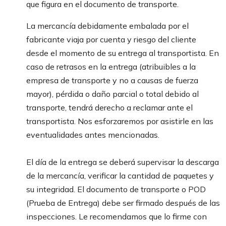
que figura en el documento de transporte.
La mercancía debidamente embalada por el
fabricante viaja por cuenta y riesgo del cliente
desde el momento de su entrega al transportista. En
caso de retrasos en la entrega (atribuibles a la
empresa de transporte y no a causas de fuerza
mayor), pérdida o daño parcial o total debido al
transporte, tendrá derecho a reclamar ante el
transportista. Nos esforzaremos por asistirle en las
eventualidades antes mencionadas.
El día de la entrega se deberá supervisar la descarga
de la mercancía, verificar la cantidad de paquetes y
su integridad. El documento de transporte o POD
(Prueba de Entrega) debe ser firmado después de las
inspecciones. Le recomendamos que lo firme con