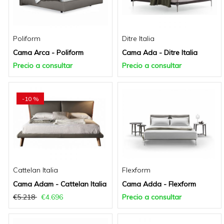
Poliform
Ditre Italia
Cama Arca - Poliform
Cama Ada - Ditre Italia
Precio a consultar
Precio a consultar
-10 %
Cattelan Italia
Flexform
Cama Adam - Cattelan Italia
Cama Adda - Flexform
€5.218
€4.696
Precio a consultar