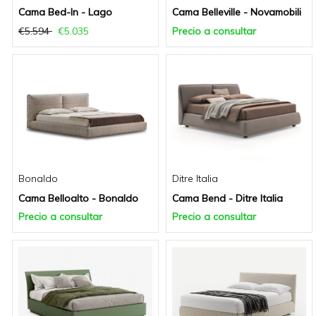
Cama Bed-In - Lago
Cama Belleville - Novamobili
€5.594
€5.035
Precio a consultar
Bonaldo
Ditre Italia
Cama Belloalto - Bonaldo
Cama Bend - Ditre Italia
Precio a consultar
Precio a consultar