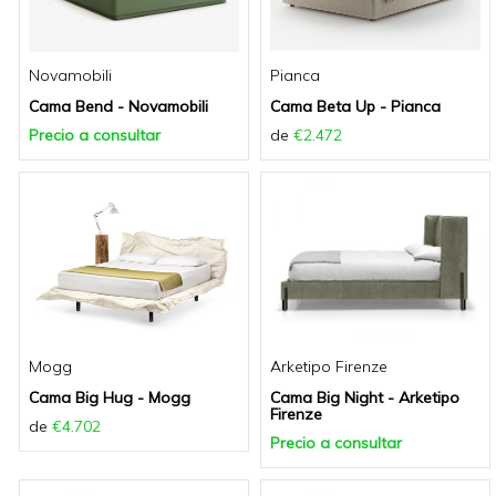
Novamobili
Pianca
Cama Bend - Novamobili
Cama Beta Up - Pianca
Precio a consultar
de
€2.472
Mogg
Arketipo Firenze
Cama Big Hug - Mogg
Cama Big Night - Arketipo
Firenze
de
€4.702
Precio a consultar