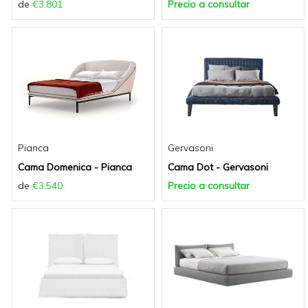
de
€3.801
Precio a consultar
Pianca
Gervasoni
Cama Domenica - Pianca
Cama Dot - Gervasoni
de
€3.540
Precio a consultar