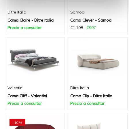
Ditre Italia
Samoa
Cama Claire - Ditre Italia
Cama Clever - Samoa
Precio a consultar
€1.108
€997
Valentini
Ditre Italia
Cama Cliff - Valentini
Cama Clip - Ditre Italia
Precio a consultar
Precio a consultar
-10 %