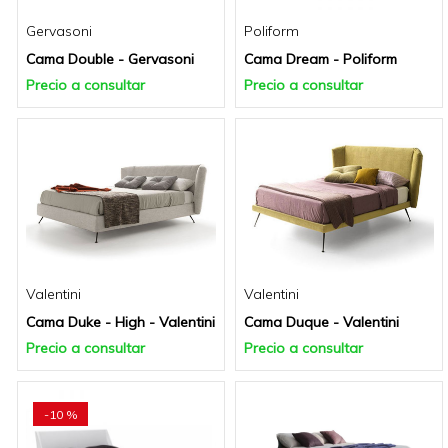
Gervasoni
Poliform
Cama Double - Gervasoni
Cama Dream - Poliform
Precio a consultar
Precio a consultar
Valentini
Valentini
Cama Duke - High - Valentini
Cama Duque - Valentini
Precio a consultar
Precio a consultar
-10 %