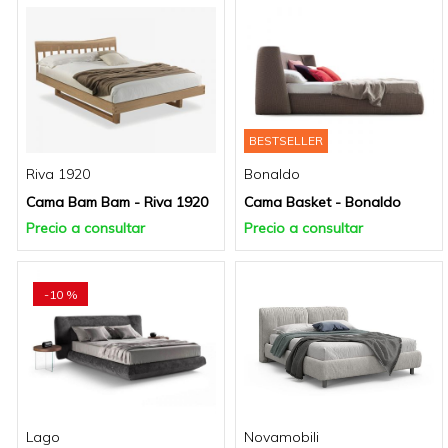
BESTSELLER
Riva 1920
Bonaldo
Cama Bam Bam - Riva 1920
Cama Basket - Bonaldo
Precio a consultar
Precio a consultar
-10 %
Lago
Novamobili