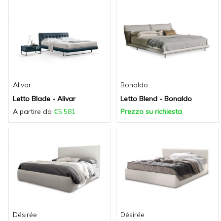
Alivar
Bonaldo
Letto Blade - Alivar
Letto Blend - Bonaldo
A partire da
€5.581
Prezzo su richiesta
Désirée
Désirée