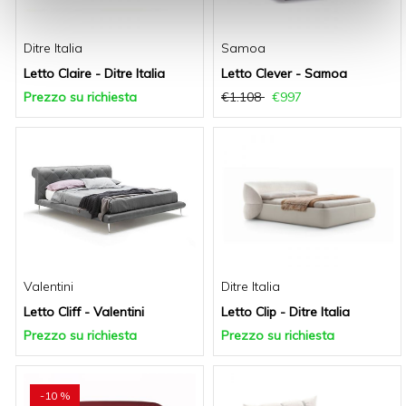
Ditre Italia
Samoa
Letto Claire - Ditre Italia
Letto Clever - Samoa
Prezzo su richiesta
€1.108
€997
Valentini
Ditre Italia
Letto Cliff - Valentini
Letto Clip - Ditre Italia
Prezzo su richiesta
Prezzo su richiesta
-10 %