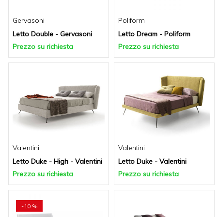
Gervasoni
Poliform
Letto Double - Gervasoni
Letto Dream - Poliform
Prezzo su richiesta
Prezzo su richiesta
Valentini
Valentini
Letto Duke - High - Valentini
Letto Duke - Valentini
Prezzo su richiesta
Prezzo su richiesta
-10 %