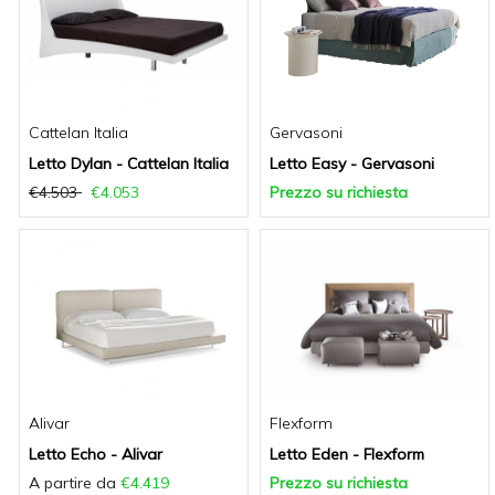
Cattelan Italia
Gervasoni
Letto Dylan - Cattelan Italia
Letto Easy - Gervasoni
€4.503
€4.053
Prezzo su richiesta
Alivar
Flexform
Letto Echo - Alivar
Letto Eden - Flexform
A partire da
€4.419
Prezzo su richiesta