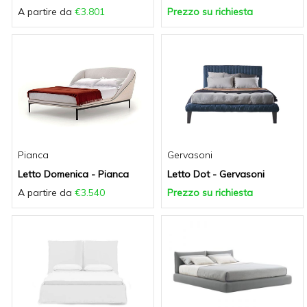
A partire da
€3.801
Prezzo su richiesta
Pianca
Gervasoni
Letto Domenica - Pianca
Letto Dot - Gervasoni
A partire da
€3.540
Prezzo su richiesta