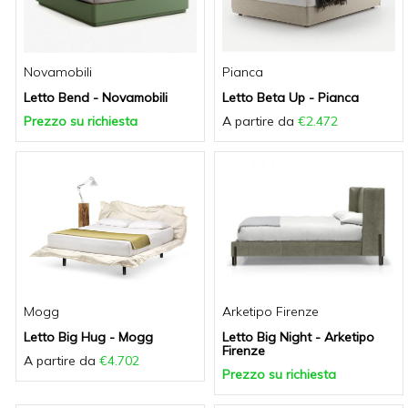
Novamobili
Pianca
Letto Bend - Novamobili
Letto Beta Up - Pianca
Prezzo su richiesta
A partire da
€2.472
Mogg
Arketipo Firenze
Letto Big Hug - Mogg
Letto Big Night - Arketipo
Firenze
A partire da
€4.702
Prezzo su richiesta