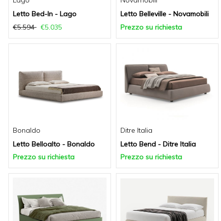
Lago
Novamobili
Letto Bed-In - Lago
Letto Belleville - Novamobili
€5.594
€5.035
Prezzo su richiesta
Bonaldo
Ditre Italia
Letto Belloalto - Bonaldo
Letto Bend - Ditre Italia
Prezzo su richiesta
Prezzo su richiesta