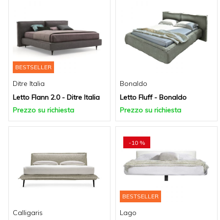
BESTSELLER
Ditre Italia
Bonaldo
Letto Flann 2.0 - Ditre Italia
Letto Fluff - Bonaldo
Prezzo su richiesta
Prezzo su richiesta
-10 %
BESTSELLER
Calligaris
Lago