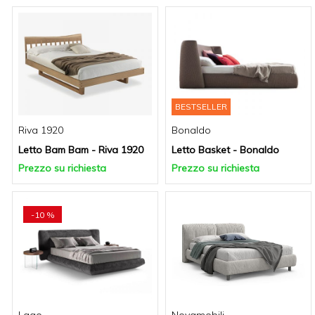
BESTSELLER
Riva 1920
Bonaldo
Letto Bam Bam - Riva 1920
Letto Basket - Bonaldo
Prezzo su richiesta
Prezzo su richiesta
-10 %