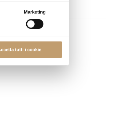
Marketing
ccetta tutti i cookie