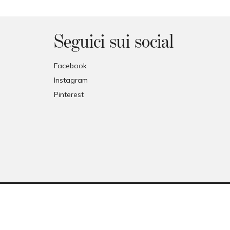
Seguici sui social
Facebook
Instagram
Pinterest