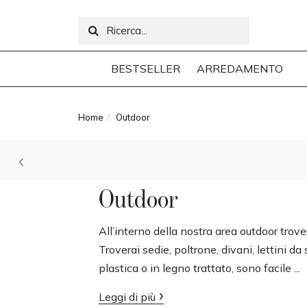
BESTSELLER
ARREDAMENTO
Home
Outdoor
Outdoor
All’interno della nostra area outdoor trover
Troverai sedie, poltrone, divani, lettini da 
plastica o in legno trattato, sono facile ...
Leggi di più