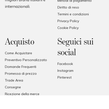
Metodi di pagamento
internazionali.
Diritto di reso
Termini e condizioni
Privacy Policy
Cookie Policy
Acquisto
Seguici sui
social
Come Acquistare
Preventivo Personalizzato
Facebook
Domande Frequenti
Instagram
Promessa di prezzo
Pinterest
Trade Area
Consegne
Ricezione della merce