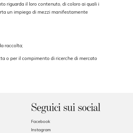
 riguarda il loro contenuto, di coloro ai quali i
mporta un impiego di mezzi manifestamente
la raccolta;
retta o per il compimento di ricerche di mercato
Seguici sui social
Facebook
Instagram