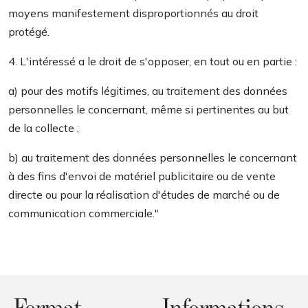
moyens manifestement disproportionnés au droit
protégé.
4. L'intéressé a le droit de s'opposer, en tout ou en partie :
a) pour des motifs légitimes, au traitement des données
personnelles le concernant, même si pertinentes au but
de la collecte ;
b) au traitement des données personnelles le concernant
à des fins d'envoi de matériel publicitaire ou de vente
directe ou pour la réalisation d'études de marché ou de
communication commerciale."