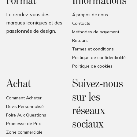
Format
Informations
Le rendez-vous des
Á propos de nous
marques iconiques et des
Contacts
passionnés de design.
Méthodes de payement
Retours
Termes et conditions
Politique de confidentialité
Politique de cookies
Achat
Suivez-nous
sur les
Comment Acheter
Devis Personnalisé
réseaux
Foire Aux Questions
sociaux
Promesse de Prix
Zone commerciale