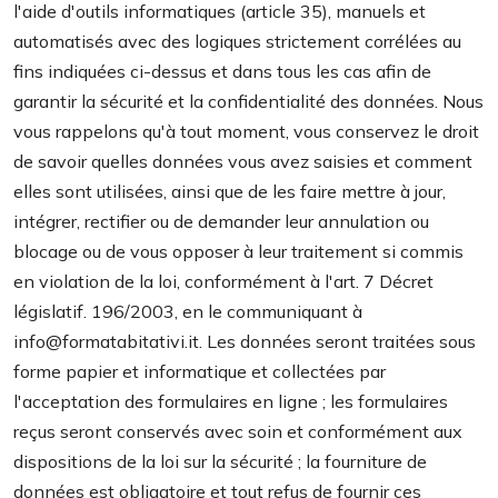
l'aide d'outils informatiques (article 35), manuels et
automatisés avec des logiques strictement corrélées au
fins indiquées ci-dessus et dans tous les cas afin de
garantir la sécurité et la confidentialité des données. Nous
vous rappelons qu'à tout moment, vous conservez le droit
de savoir quelles données vous avez saisies et comment
elles sont utilisées, ainsi que de les faire mettre à jour,
intégrer, rectifier ou de demander leur annulation ou
blocage ou de vous opposer à leur traitement si commis
en violation de la loi, conformément à l'art. 7 Décret
législatif. 196/2003, en le communiquant à
info@formatabitativi.it. Les données seront traitées sous
forme papier et informatique et collectées par
l'acceptation des formulaires en ligne ; les formulaires
reçus seront conservés avec soin et conformément aux
dispositions de la loi sur la sécurité ; la fourniture de
données est obligatoire et tout refus de fournir ces