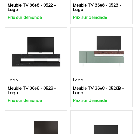
Meuble TV 36e8 - 0522 -
Meuble TV 36e8 - 0523 -
Lago
Lago
Prix sur demande
Prix sur demande
Lago
Lago
Meuble TV 36e8 - 0528 -
Meuble TV 36e8 - 0528B -
Lago
Lago
Prix sur demande
Prix sur demande