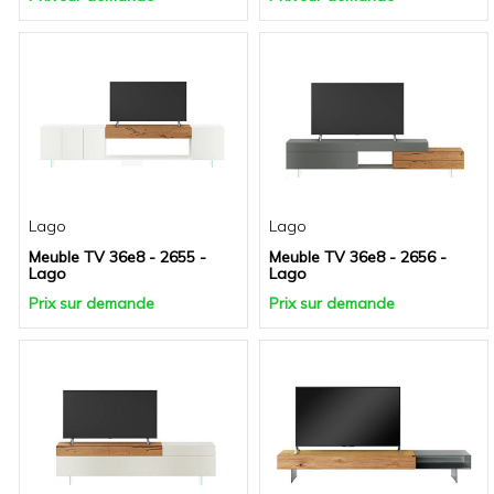
Lago
Lago
Meuble TV 36e8 - 2655 -
Meuble TV 36e8 - 2656 -
Lago
Lago
Prix sur demande
Prix sur demande