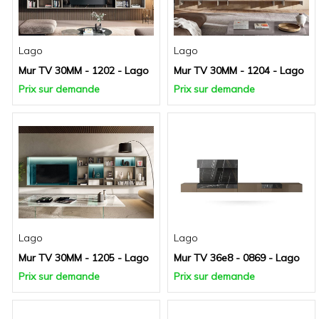
Lago
Lago
Mur TV 30MM - 1202 - Lago
Mur TV 30MM - 1204 - Lago
Prix sur demande
Prix sur demande
Lago
Lago
Mur TV 30MM - 1205 - Lago
Mur TV 36e8 - 0869 - Lago
Prix sur demande
Prix sur demande