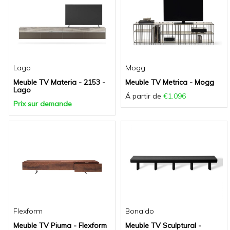
Lago
Mogg
Meuble TV Materia - 2153 -
Meuble TV Metrica - Mogg
Lago
Á partir de
€1.096
Prix sur demande
Flexform
Bonaldo
Meuble TV Piuma - Flexform
Meuble TV Sculptural -