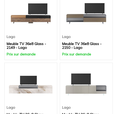
Lago
Lago
Meuble TV 36e8 Glass -
Meuble TV 36e8 Glass -
2149 - Lago
2150 - Lago
Prix sur demande
Prix sur demande
Lago
Lago