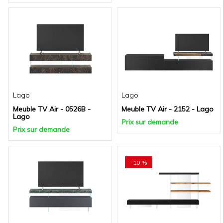
Lago
Lago
Meuble TV Air - 0526B -
Meuble TV Air - 2152 - Lago
Lago
Prix sur demande
Prix sur demande
-10 %