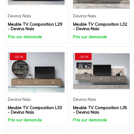
Devina Nais
Devina Nais
Meuble TV Composition L29
Meuble TV Composition L32
- Devina Nais
- Devina Nais
Prix sur demande
Prix sur demande
-10 %
-10 %
Devina Nais
Devina Nais
Meuble TV Composition L33
Meuble TV Composition L35
- Devina Nais
- Devina Nais
Prix sur demande
Prix sur demande