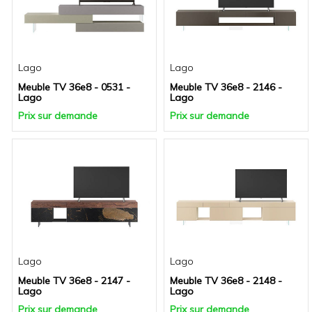
Lago
Lago
Meuble TV 36e8 - 0531 -
Meuble TV 36e8 - 2146 -
Lago
Lago
Prix sur demande
Prix sur demande
Lago
Lago
Meuble TV 36e8 - 2147 -
Meuble TV 36e8 - 2148 -
Lago
Lago
Prix sur demande
Prix sur demande