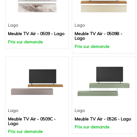
Lago
Lago
Meuble TV Air - 0509 - Lago
Meuble TV Air - 0509B -
Lago
Prix sur demande
Prix sur demande
Lago
Lago
Meuble TV Air - 0509C -
Meuble TV Air - 0526 - Lago
Lago
Prix sur demande
Prix sur demande