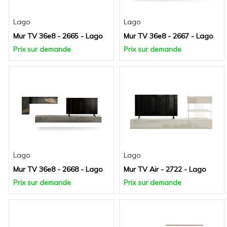
Lago
Lago
Mur TV 36e8 - 2665 - Lago
Mur TV 36e8 - 2667 - Lago
Prix sur demande
Prix sur demande
Lago
Lago
Mur TV 36e8 - 2668 - Lago
Mur TV Air - 2722 - Lago
Prix sur demande
Prix sur demande