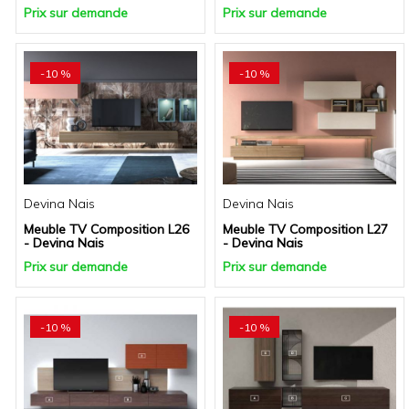
Prix sur demande
Prix sur demande
-10 %
-10 %
Devina Nais
Devina Nais
Meuble TV Composition L26
Meuble TV Composition L27
- Devina Nais
- Devina Nais
Prix sur demande
Prix sur demande
-10 %
-10 %