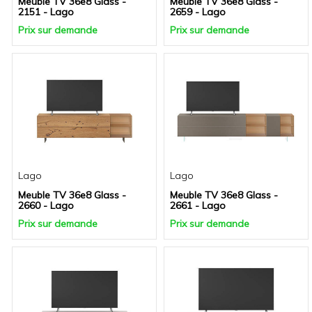
Meuble TV 36e8 Glass -
Meuble TV 36e8 Glass -
2151 - Lago
2659 - Lago
Prix sur demande
Prix sur demande
Lago
Lago
Meuble TV 36e8 Glass -
Meuble TV 36e8 Glass -
2660 - Lago
2661 - Lago
Prix sur demande
Prix sur demande