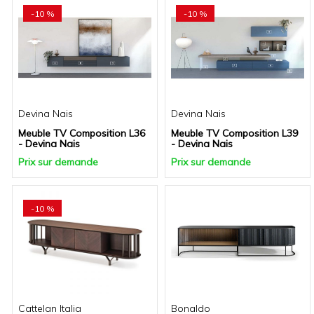
-10 %
-10 %
Devina Nais
Devina Nais
Meuble TV Composition L36
Meuble TV Composition L39
- Devina Nais
- Devina Nais
Prix sur demande
Prix sur demande
-10 %
Cattelan Italia
Bonaldo