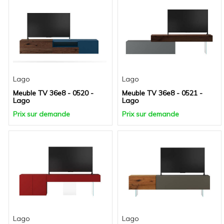
Lago
Lago
Meuble TV 36e8 - 0520 -
Meuble TV 36e8 - 0521 -
Lago
Lago
Prix sur demande
Prix sur demande
Lago
Lago