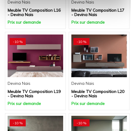
Devina Nais
Devina Nais
Meuble TV Composition L16
Meuble TV Composition L17
- Devina Nais
- Devina Nais
Prix sur demande
Prix sur demande
-10 %
-10 %
Devina Nais
Devina Nais
Meuble TV Composition L19
Meuble TV Composition L20
- Devina Nais
- Devina Nais
Prix sur demande
Prix sur demande
-10 %
-10 %