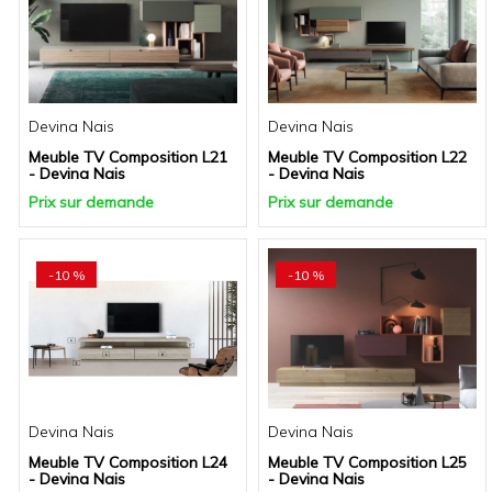
Devina Nais
Devina Nais
Meuble TV Composition L21
Meuble TV Composition L22
- Devina Nais
- Devina Nais
Prix sur demande
Prix sur demande
-10 %
-10 %
Devina Nais
Devina Nais
Meuble TV Composition L24
Meuble TV Composition L25
- Devina Nais
- Devina Nais