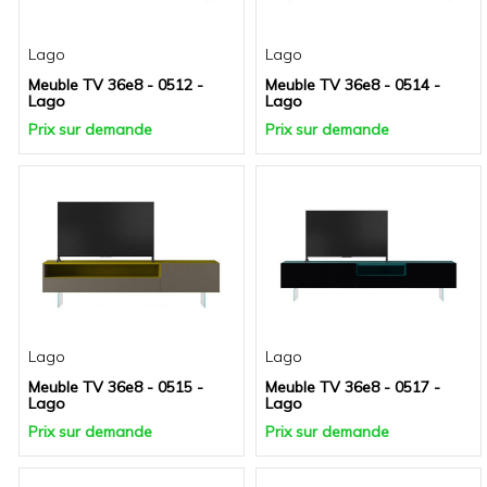
Lago
Lago
Meuble TV 36e8 - 0512 -
Meuble TV 36e8 - 0514 -
Lago
Lago
Prix sur demande
Prix sur demande
Lago
Lago
Meuble TV 36e8 - 0515 -
Meuble TV 36e8 - 0517 -
Lago
Lago
Prix sur demande
Prix sur demande