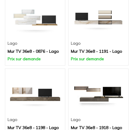
Lago
Lago
Mur TV 36e8 - 0876 - Lago
Mur TV 36e8 - 1191 - Lago
Prix sur demande
Prix sur demande
Lago
Lago
Mur TV 36e8 - 1198 - Lago
Mur TV 36e8 - 1918 - Lago