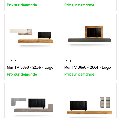
Prix sur demande
Prix sur demande
Lago
Lago
Mur TV 36e8 - 2155 - Lago
Mur TV 36e8 - 2664 - Lago
Prix sur demande
Prix sur demande