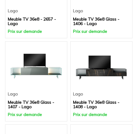
Lago
Lago
Meuble TV 36e8 - 2657 -
Meuble TV 36e8 Glass -
Lago
1406 - Lago
Prix sur demande
Prix sur demande
Lago
Lago
Meuble TV 36e8 Glass -
Meuble TV 36e8 Glass -
1407 - Lago
1408 - Lago
Prix sur demande
Prix sur demande