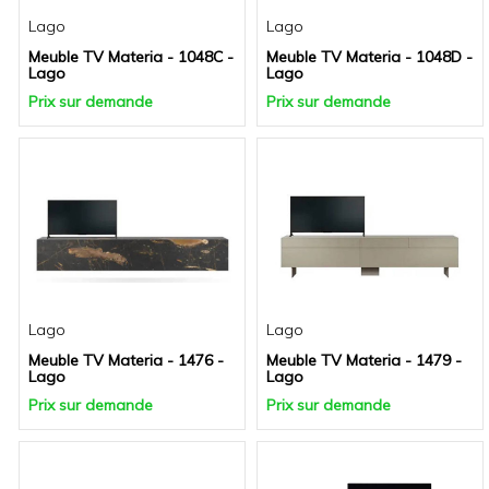
Lago
Lago
Meuble TV Materia - 1048C -
Meuble TV Materia - 1048D -
Lago
Lago
Prix sur demande
Prix sur demande
Lago
Lago
Meuble TV Materia - 1476 -
Meuble TV Materia - 1479 -
Lago
Lago
Prix sur demande
Prix sur demande