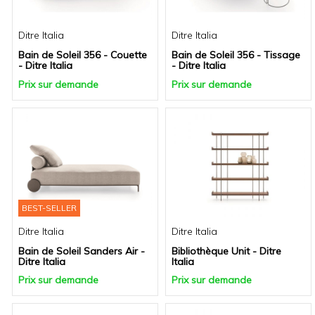
Ditre Italia
Ditre Italia
Bain de Soleil 356 - Couette
Bain de Soleil 356 - Tissage
- Ditre Italia
- Ditre Italia
Prix sur demande
Prix sur demande
BEST-SELLER
Ditre Italia
Ditre Italia
Bain de Soleil Sanders Air -
Bibliothèque Unit - Ditre
Ditre Italia
Italia
Prix sur demande
Prix sur demande