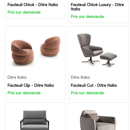
Fauteuil Chloè - Ditre Italia
Fauteuil Chloè Luxury - Ditre
Italia
Prix sur demande
Prix sur demande
Ditre Italia
Ditre Italia
Fauteuil Clip - Ditre Italia
Fauteuil Cut - Ditre Italia
Prix sur demande
Prix sur demande