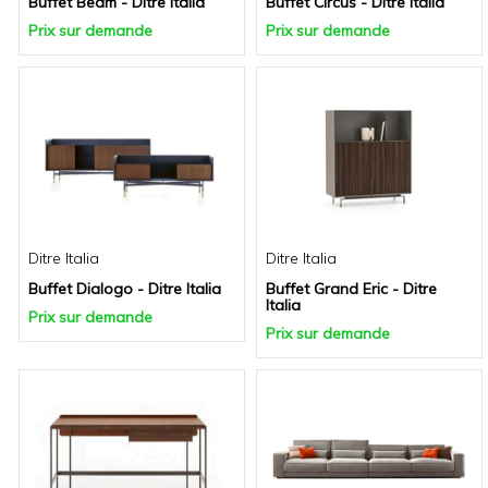
Buffet Beam - Ditre Italia
Buffet Circus - Ditre Italia
Prix sur demande
Prix sur demande
Ditre Italia
Ditre Italia
Buffet Dialogo - Ditre Italia
Buffet Grand Eric - Ditre
Italia
Prix sur demande
Prix sur demande