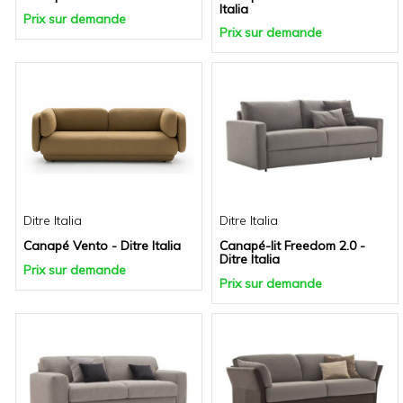
Italia
Prix sur demande
Prix sur demande
Ditre Italia
Ditre Italia
Canapé Vento - Ditre Italia
Canapé-lit Freedom 2.0 -
Ditre Italia
Prix sur demande
Prix sur demande