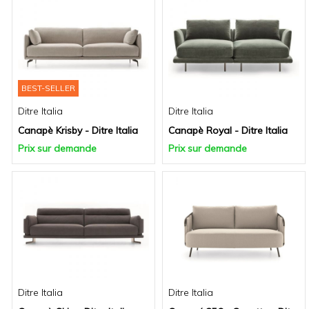
BEST-SELLER
Ditre Italia
Ditre Italia
Canapè Krisby - Ditre Italia
Canapè Royal - Ditre Italia
Prix sur demande
Prix sur demande
Ditre Italia
Ditre Italia