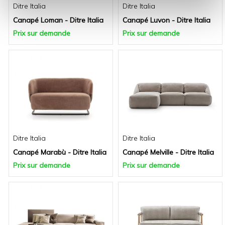
Ditre Italia
Ditre Italia
Canapé Loman - Ditre Italia
Canapé Luvon - Ditre Italia
Prix sur demande
Prix sur demande
Ditre Italia
Ditre Italia
Canapé Marabù - Ditre Italia
Canapé Melville - Ditre Italia
Prix sur demande
Prix sur demande