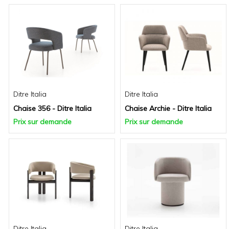
Ditre Italia
Ditre Italia
Chaise 356 - Ditre Italia
Chaise Archie - Ditre Italia
Prix sur demande
Prix sur demande
Ditre Italia
Ditre Italia