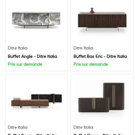
Ditre Italia
Ditre Italia
Buffet Angle - Ditre Italia
Buffet Bas Eric - Ditre Italia
Prix sur demande
Prix sur demande
Ditre Italia
Ditre Italia