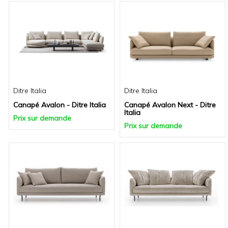
Ditre Italia
Ditre Italia
Canapé Avalon - Ditre Italia
Canapé Avalon Next - Ditre
Italia
Prix sur demande
Prix sur demande