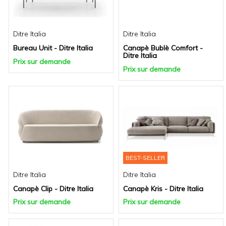
Ditre Italia
Ditre Italia
Bureau Unit - Ditre Italia
Canapè Bublè Comfort -
Ditre Italia
Prix sur demande
Prix sur demande
BEST-SELLER
Ditre Italia
Ditre Italia
Canapè Clip - Ditre Italia
Canapè Kris - Ditre Italia
Prix sur demande
Prix sur demande