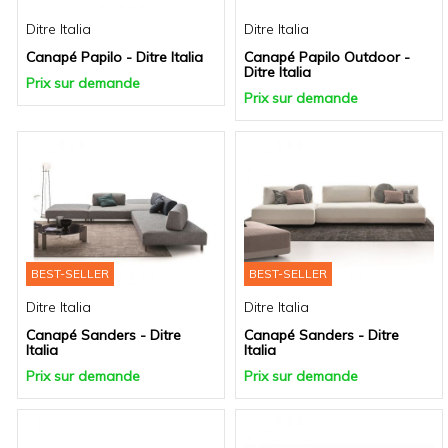
Ditre Italia
Ditre Italia
Canapé Papilo - Ditre Italia
Canapé Papilo Outdoor -
Ditre Italia
Prix sur demande
Prix sur demande
BEST-SELLER
BEST-SELLER
Ditre Italia
Ditre Italia
Canapé Sanders - Ditre
Canapé Sanders - Ditre
Italia
Italia
Prix sur demande
Prix sur demande