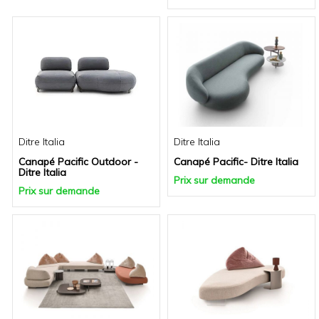
Ditre Italia
Ditre Italia
Canapé Pacific Outdoor -
Canapé Pacific- Ditre Italia
Ditre Italia
Prix sur demande
Prix sur demande