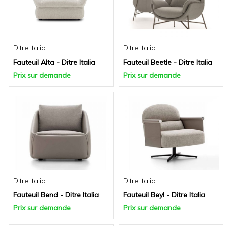
Ditre Italia
Ditre Italia
Fauteuil Alta - Ditre Italia
Fauteuil Beetle - Ditre Italia
Prix sur demande
Prix sur demande
Ditre Italia
Ditre Italia
Fauteuil Bend - Ditre Italia
Fauteuil Beyl - Ditre Italia
Prix sur demande
Prix sur demande