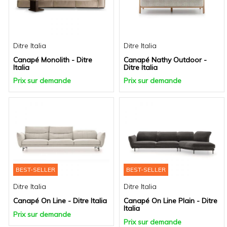
Ditre Italia
Ditre Italia
Canapé Monolith - Ditre
Canapé Nathy Outdoor -
Italia
Ditre Italia
Prix sur demande
Prix sur demande
BEST-SELLER
BEST-SELLER
Ditre Italia
Ditre Italia
Canapé On Line - Ditre Italia
Canapé On Line Plain - Ditre
Italia
Prix sur demande
Prix sur demande