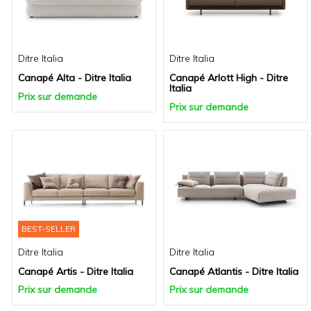
Ditre Italia
Ditre Italia
Canapé Alta - Ditre Italia
Canapé Arlott High - Ditre
Italia
Prix sur demande
Prix sur demande
BEST-SELLER
Ditre Italia
Ditre Italia
Canapé Artis - Ditre Italia
Canapé Atlantis - Ditre Italia
Prix sur demande
Prix sur demande