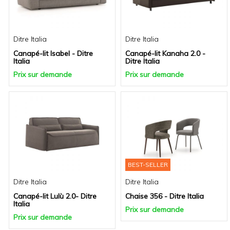
Ditre Italia
Ditre Italia
Canapé-lit Isabel - Ditre
Canapé-lit Kanaha 2.0 -
Italia
Ditre Italia
Prix sur demande
Prix sur demande
BEST-SELLER
Ditre Italia
Ditre Italia
Canapé-lit Lulù 2.0- Ditre
Chaise 356 - Ditre Italia
Italia
Prix sur demande
Prix sur demande