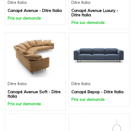
Ditre Italia
Ditre Italia
Canapé Avenue - Ditre Italia
Canapé Avenue Luxury -
Ditre Italia
Prix sur demande
Prix sur demande
Ditre Italia
Ditre Italia
Canapé Avenue Soft - Ditre
Canapé Bepop - Ditre Italia
Italia
Prix sur demande
Prix sur demande