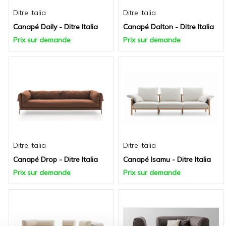
Ditre Italia
Ditre Italia
Canapé Daily - Ditre Italia
Canapé Dalton - Ditre Italia
Prix sur demande
Prix sur demande
Ditre Italia
Ditre Italia
Canapé Drop - Ditre Italia
Canapé Isamu - Ditre Italia
Prix sur demande
Prix sur demande