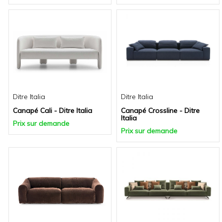
Ditre Italia
Ditre Italia
Canapé Cali - Ditre Italia
Canapé Crossline - Ditre
Italia
Prix sur demande
Prix sur demande