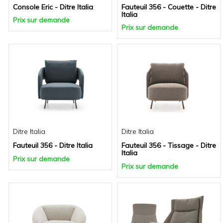
Console Eric - Ditre Italia
Fauteuil 356 - Couette - Ditre
Italia
Prix sur demande
Prix sur demande
Ditre Italia
Ditre Italia
Fauteuil 356 - Ditre Italia
Fauteuil 356 - Tissage - Ditre
Italia
Prix sur demande
Prix sur demande