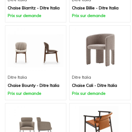
Chaise Biarritz - Ditre Italia
Chaise Billie - Ditre Italia
Prix sur demande
Prix sur demande
Ditre Italia
Ditre Italia
Chaise Bounty - Ditre Italia
Chaise Cali - Ditre Italia
Prix sur demande
Prix sur demande