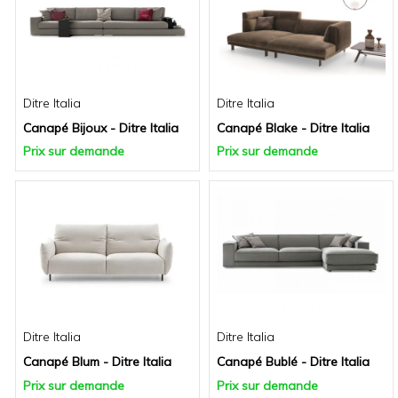
Ditre Italia
Ditre Italia
Canapé Bijoux - Ditre Italia
Canapé Blake - Ditre Italia
Prix sur demande
Prix sur demande
Ditre Italia
Ditre Italia
Canapé Blum - Ditre Italia
Canapé Bublé - Ditre Italia
Prix sur demande
Prix sur demande