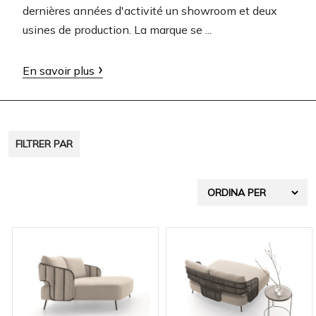
dernières années d'activité un showroom et deux
usines de production. La marque se ...
En savoir plus
FILTRER PAR