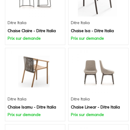
Ditre Italia
Ditre Italia
Chaise Claire - Ditre Italia
Chaise Isa - Ditre Italia
Prix sur demande
Prix sur demande
Ditre Italia
Ditre Italia
Chaise Isamu - Ditre Italia
Chaise Linear - Ditre Italia
Prix sur demande
Prix sur demande