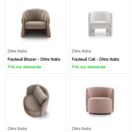
Ditre Italia
Ditre Italia
Fauteuil Blazer - Ditre Italia
Fauteuil Cali - Ditre Italia
Prix sur demande
Prix sur demande
Ditre Italia
Ditre Italia