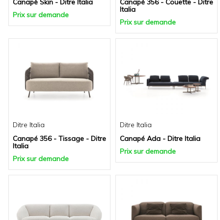
Canapè Skin - Ditre Italia
Canapé 356 - Couette - Ditre
Italia
Prix sur demande
Prix sur demande
Ditre Italia
Ditre Italia
Canapé 356 - Tissage - Ditre
Canapé Ada - Ditre Italia
Italia
Prix sur demande
Prix sur demande