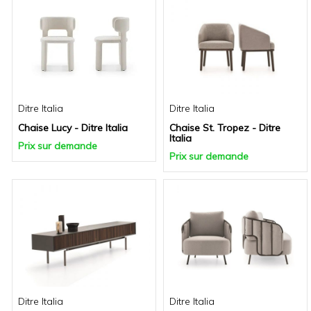
Ditre Italia
Ditre Italia
Chaise Lucy - Ditre Italia
Chaise St. Tropez - Ditre
Italia
Prix sur demande
Prix sur demande
Ditre Italia
Ditre Italia