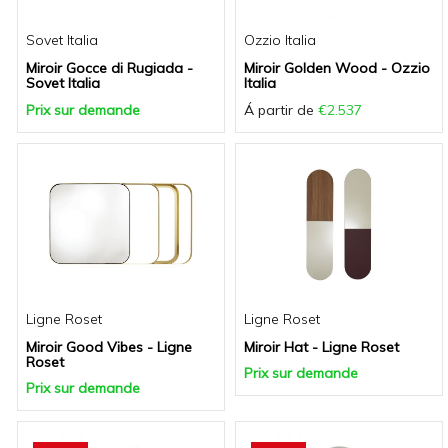
Sovet Italia
Ozzio Italia
Miroir Gocce di Rugiada -
Miroir Golden Wood - Ozzio
Sovet Italia
Italia
Prix sur demande
Á partir de
€2.537
Ligne Roset
Ligne Roset
Miroir Good Vibes - Ligne
Miroir Hat - Ligne Roset
Roset
Prix sur demande
Prix sur demande