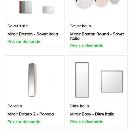
Sovet Italia
Sovet Italia
Miroir Boston - Sovet Italia
Miroir Boston Round - Sovet
Italia
Prix sur demande
Prix sur demande
Porada
Ditre Italia
Miroir Botero 2 - Porada
Miroir Boxy - Ditre Italia
Prix sur demande
Prix sur demande