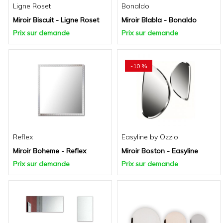
Ligne Roset
Bonaldo
Miroir Biscuit - Ligne Roset
Miroir Blabla - Bonaldo
Prix sur demande
Prix sur demande
-10 %
Reflex
Easyline by Ozzio
Miroir Boheme - Reflex
Miroir Boston - Easyline
Prix sur demande
Prix sur demande