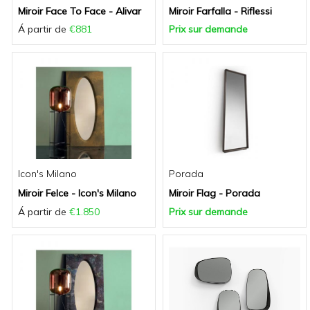
Miroir Face To Face - Alivar
Miroir Farfalla - Riflessi
Á partir de
€881
Prix sur demande
Icon's Milano
Porada
Miroir Felce - Icon's Milano
Miroir Flag - Porada
Á partir de
€1.850
Prix sur demande