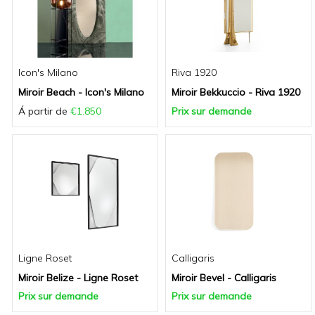
Icon's Milano
Riva 1920
Miroir Beach - Icon's Milano
Miroir Bekkuccio - Riva 1920
Á partir de
€1.850
Prix sur demande
Ligne Roset
Calligaris
Miroir Belize - Ligne Roset
Miroir Bevel - Calligaris
Prix sur demande
Prix sur demande