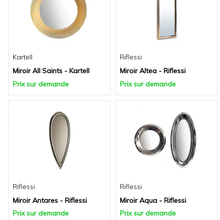
Kartell
Riflessi
Miroir All Saints - Kartell
Miroir Altea - Riflessi
Prix sur demande
Prix sur demande
Riflessi
Riflessi
Miroir Antares - Riflessi
Miroir Aqua - Riflessi
Prix sur demande
Prix sur demande