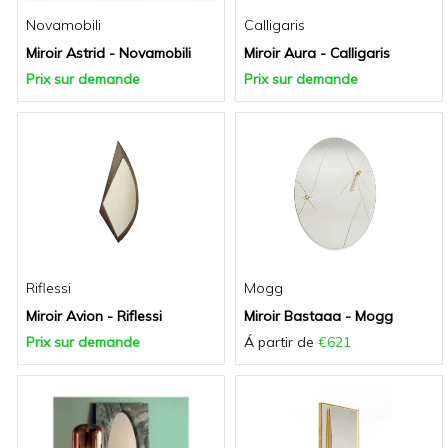
Novamobili
Calligaris
Miroir Astrid - Novamobili
Miroir Aura - Calligaris
Prix sur demande
Prix sur demande
Riflessi
Mogg
Miroir Avion - Riflessi
Miroir Bastaaa - Mogg
Prix sur demande
Á partir de
€621