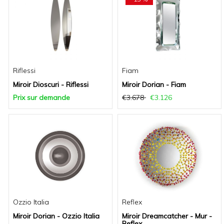
Riflessi
Fiam
Miroir Dioscuri - Riflessi
Miroir Dorian - Fiam
Prix sur demande
€3.678
€3.126
Ozzio Italia
Reflex
Miroir Dorian - Ozzio Italia
Miroir Dreamcatcher - Mur -
Reflex