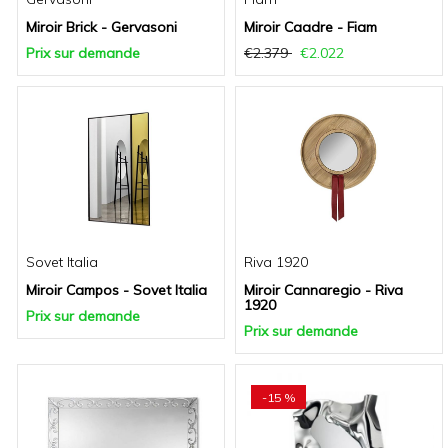
Miroir Brick - Gervasoni
Miroir Caadre - Fiam
Prix sur demande
€2.379
€2.022
Sovet Italia
Riva 1920
Miroir Campos - Sovet Italia
Miroir Cannaregio - Riva
1920
Prix sur demande
Prix sur demande
-15 %