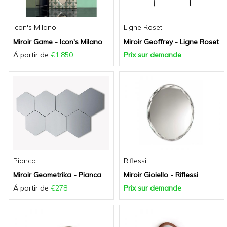
Icon's Milano
Ligne Roset
Miroir Game - Icon's Milano
Miroir Geoffrey - Ligne Roset
Á partir de
€1.850
Prix sur demande
Pianca
Riflessi
Miroir Geometrika - Pianca
Miroir Gioiello - Riflessi
Á partir de
€278
Prix sur demande