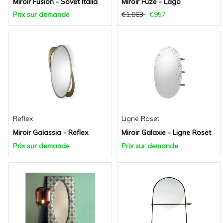
Miroir Fusion - Sovet Italia
Miroir Fuze - Lago
Prix sur demande
€1.063
€957
Reflex
Ligne Roset
Miroir Galassia - Reflex
Miroir Galaxie - Ligne Roset
Prix sur demande
Prix sur demande