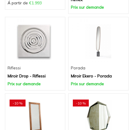
Á partir de
€1.993
Prix sur demande
Riflessi
Porada
Miroir Drop - Riflessi
Miroir Ekero - Porada
Prix sur demande
Prix sur demande
-10 %
-10 %