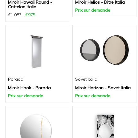
Miroir Hawaii Round -
Miroir Helios - Ditre Italia
Cattelan Italia
Prix sur demande
€1.083
€975
Porada
Sovet Italia
Miroir Hook - Porada
Miroir Horizon - Sovet Italia
Prix sur demande
Prix sur demande