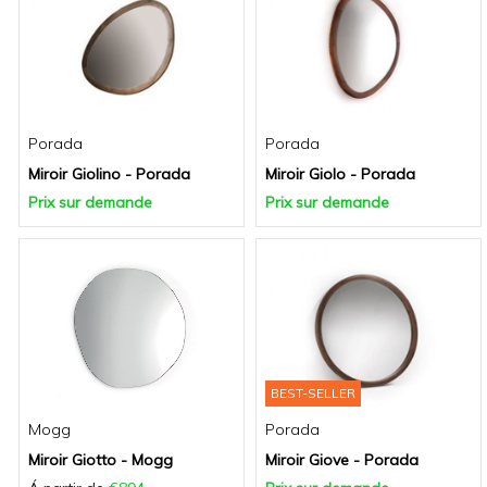
Porada
Porada
Miroir Giolino - Porada
Miroir Giolo - Porada
Prix sur demande
Prix sur demande
BEST-SELLER
Mogg
Porada
Miroir Giotto - Mogg
Miroir Giove - Porada