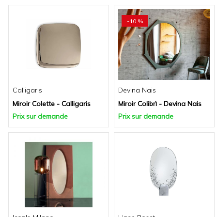
-10 %
Calligaris
Devina Nais
Miroir Colette - Calligaris
Miroir Colibrì - Devina Nais
Prix sur demande
Prix sur demande