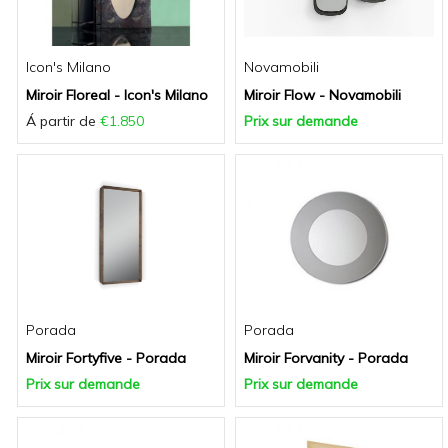
Icon's Milano
Novamobili
Miroir Floreal - Icon's Milano
Miroir Flow - Novamobili
Á partir de
€1.850
Prix sur demande
Porada
Porada
Miroir Fortyfive - Porada
Miroir Forvanity - Porada
Prix sur demande
Prix sur demande