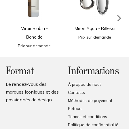
Miroir Blabla -
Miroir Aqua - Riflessi
Bonaldo
Prix sur demande
Prix sur demande
Format
Informations
Le rendez-vous des
Á propos de nous
marques iconiques et des
Contacts
passionnés de design.
Méthodes de payement
Retours
Termes et conditions
Politique de confidentialité