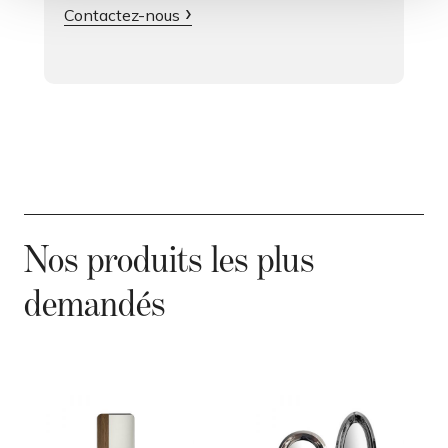
Contactez-nous
Nos produits les plus
demandés