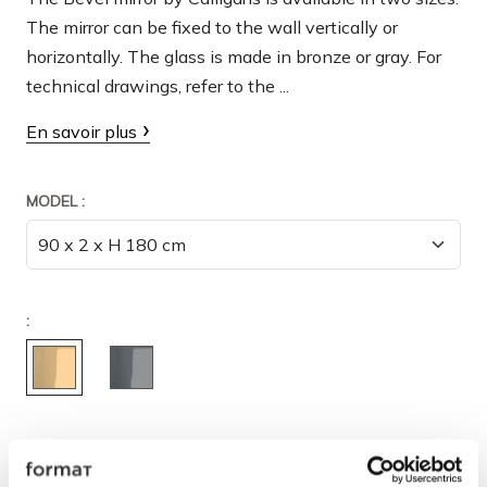
The mirror can be fixed to the wall vertically or
horizontally. The glass is made in bronze or gray. For
technical drawings, refer to the ...
En savoir plus
MODEL :
:
QUANTITÉ