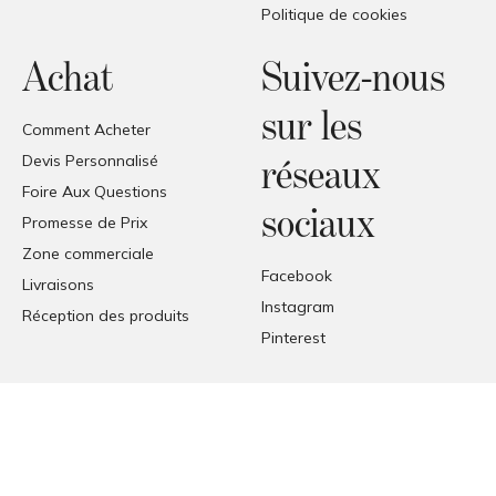
Politique de cookies
Achat
Suivez-nous
sur les
Comment Acheter
Devis Personnalisé
réseaux
Foire Aux Questions
sociaux
Promesse de Prix
Zone commerciale
Facebook
Livraisons
Instagram
Réception des produits
Pinterest
© COPYRIGHT 2026 FORMAT