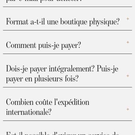
Format a-t-il une boutique physique?
Comment puis-je payer?
Dois-je payer intégralement? Puis-je
payer en plusieurs fois?
Combien coûte l'expédition
internationale?