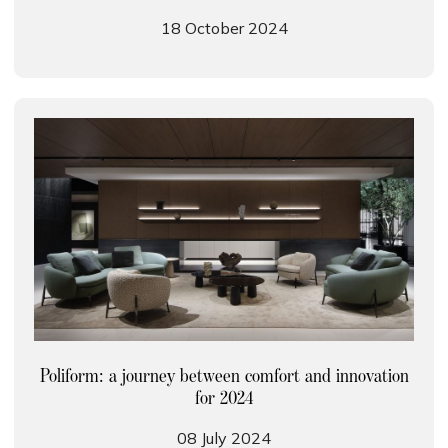
18 October 2024
Poliform: a journey between comfort and innovation
for 2024
08 July 2024