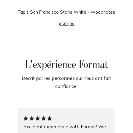
Tapis San Francisco Stone White - Woodnotes
€503,00
L'expérience Format
Décrit par les personnes qui nous ont fait
confiance.
Excelent experience with Format! We