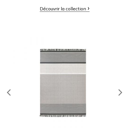
Découvrir la collection