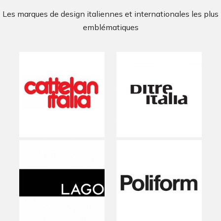
Les marques de design italiennes et internationales les plus
emblématiques