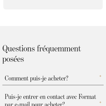
Questions fréquemment
posées
Comment puis-je acheter?
Puis-je entrer en contact avec Format
par e-mail pour acheter?