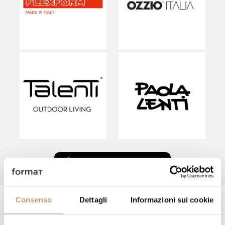
DÉCOUVRIR LES MARQUES
Consenso
Dettagli
Informazioni sui cookie