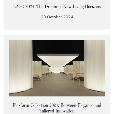
LAGO 2024: The Dream of New Living Horizons
23 October 2024
Flexform Collection 2024: Between Elegance and
Tailored Innovation