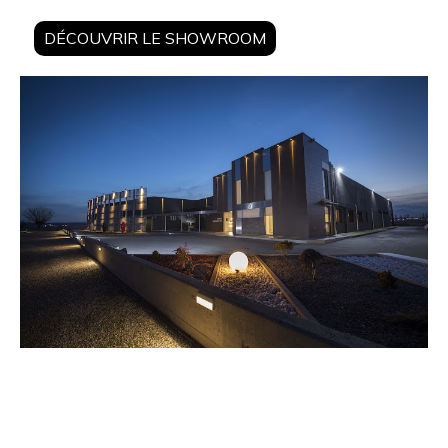
DÉCOUVRIR LE SHOWROOM