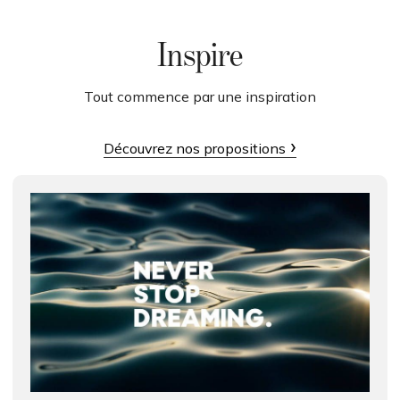
Inspire
Tout commence par une inspiration
Découvrez nos propositions