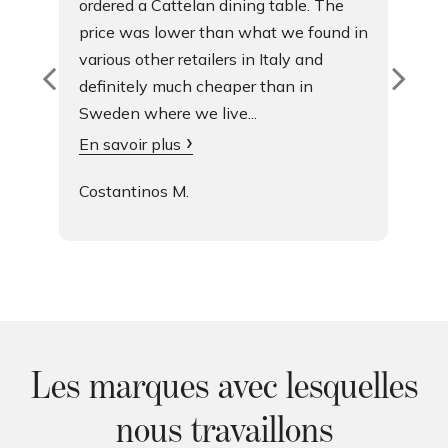
ordered a Cattelan dining table. The
price was lower than what we found in
various other retailers in Italy and
definitely much cheaper than in
Sweden where we live...
En savoir plus
Costantinos M.
Les marques avec lesquelles
nous travaillons