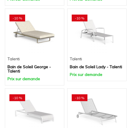
-10 %
-10 %
Talenti
Talenti
Bain de Soleil George -
Bain de Soleil Lady - Talenti
Talenti
Prix sur demande
Prix sur demande
-10 %
-10 %