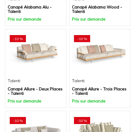
Canapé Alabama Alu -
Canapé Alabama Wood -
Talenti
Talenti
Prix sur demande
Prix sur demande
-10 %
-10 %
Talenti
Talenti
Canapé Allure - Deux Places
Canapé Allure - Trois Places
- Talenti
- Talenti
Prix sur demande
Prix sur demande
-10 %
-10 %