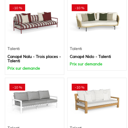
-10 %
-10 %
Talenti
Talenti
Canapé Nalu - Trois places -
Canapé Nido - Talenti
Talenti
Prix sur demande
Prix sur demande
-10 %
-10 %