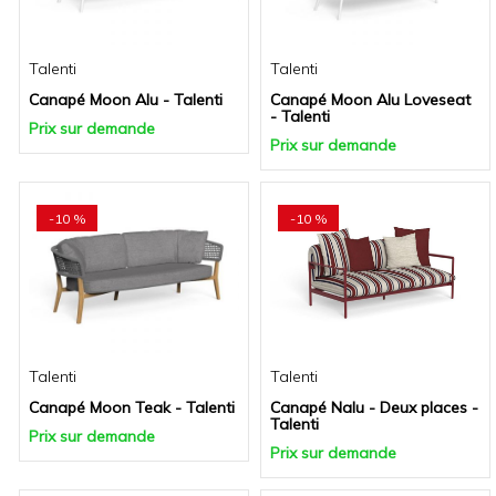
Talenti
Talenti
Canapé Moon Alu - Talenti
Canapé Moon Alu Loveseat
- Talenti
Prix sur demande
Prix sur demande
-10 %
-10 %
Talenti
Talenti
Canapé Moon Teak - Talenti
Canapé Nalu - Deux places -
Talenti
Prix sur demande
Prix sur demande