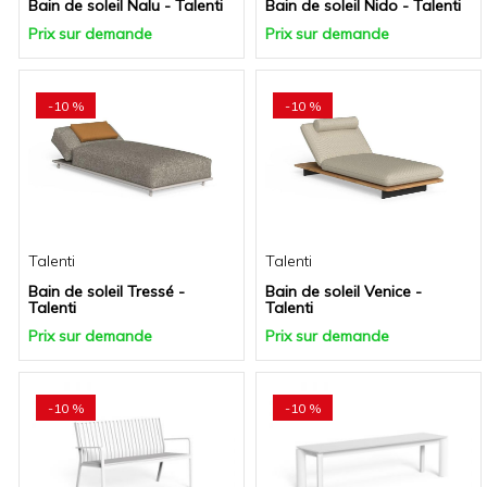
Bain de soleil Nalu - Talenti
Bain de soleil Nido - Talenti
Prix sur demande
Prix sur demande
-10 %
-10 %
Talenti
Talenti
Bain de soleil Tressé -
Bain de soleil Venice -
Talenti
Talenti
Prix sur demande
Prix sur demande
-10 %
-10 %