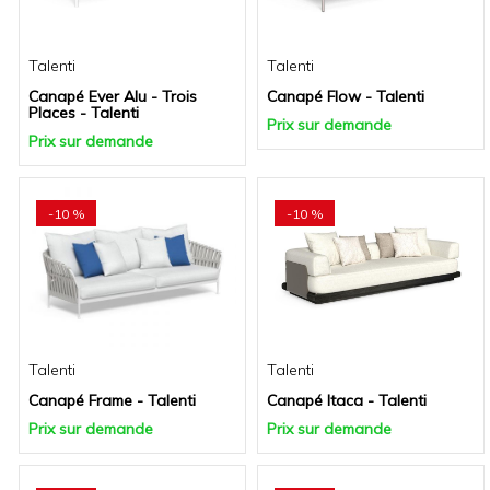
Talenti
Talenti
Canapé Ever Alu - Trois
Canapé Flow - Talenti
Places - Talenti
Prix sur demande
Prix sur demande
-10 %
-10 %
Talenti
Talenti
Canapé Frame - Talenti
Canapé Itaca - Talenti
Prix sur demande
Prix sur demande