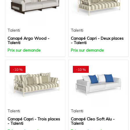
Talenti
Talenti
Canapé Argo Wood -
Canapé Capri - Deux places
Talenti
- Talenti
Prix sur demande
Prix sur demande
-10 %
-10 %
Talenti
Talenti
Canapé Capri - Trois places
Canapé Cleo Soft Alu -
- Talenti
Talenti