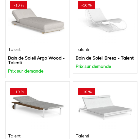
-10 %
-10 %
Talenti
Talenti
Bain de Soleil Argo Wood -
Bain de Soleil Breez - Talenti
Talenti
Prix sur demande
Prix sur demande
-10 %
-10 %
Talenti
Talenti