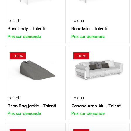
Talenti
Talenti
Banc Lady - Talenti
Banc Milo - Talenti
Prix sur demande
Prix sur demande
-10 %
-10 %
Talenti
Talenti
Bean Bag Jackie - Talenti
Canapè Argo Alu - Talenti
Prix sur demande
Prix sur demande