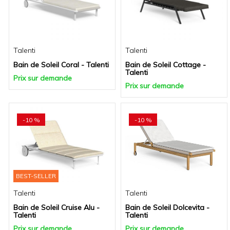
Talenti
Talenti
Bain de Soleil Coral - Talenti
Bain de Soleil Cottage -
Talenti
Prix sur demande
Prix sur demande
-10 %
-10 %
BEST-SELLER
Talenti
Talenti
Bain de Soleil Cruise Alu -
Bain de Soleil Dolcevita -
Talenti
Talenti
Prix sur demande
Prix sur demande