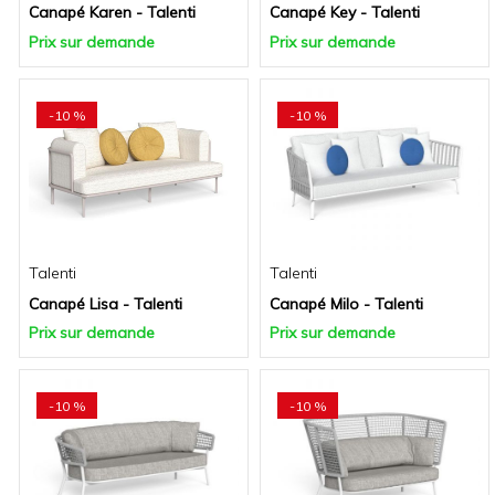
Canapé Karen - Talenti
Canapé Key - Talenti
Prix sur demande
Prix sur demande
-10 %
-10 %
Talenti
Talenti
Canapé Lisa - Talenti
Canapé Milo - Talenti
Prix sur demande
Prix sur demande
-10 %
-10 %