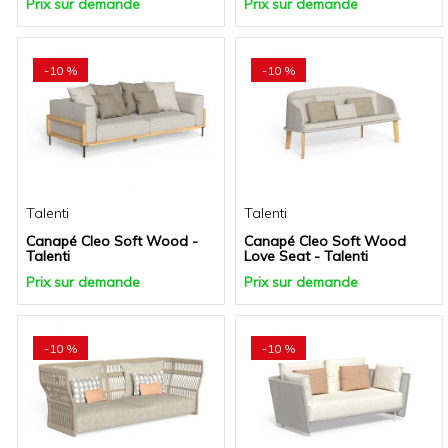
Prix sur demande
Prix sur demande
-10 %
-10 %
Talenti
Talenti
Canapé Cleo Soft Wood -
Canapé Cleo Soft Wood
Talenti
Love Seat - Talenti
Prix sur demande
Prix sur demande
-10 %
-10 %