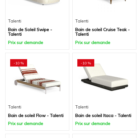
Talenti
Talenti
Bain de Soleil Swipe -
Bain de soleil Cruise Teak -
Talenti
Talenti
Prix sur demande
Prix sur demande
-10 %
-10 %
Talenti
Talenti
Bain de soleil Flow - Talenti
Bain de soleil Itaca - Talenti
Prix sur demande
Prix sur demande