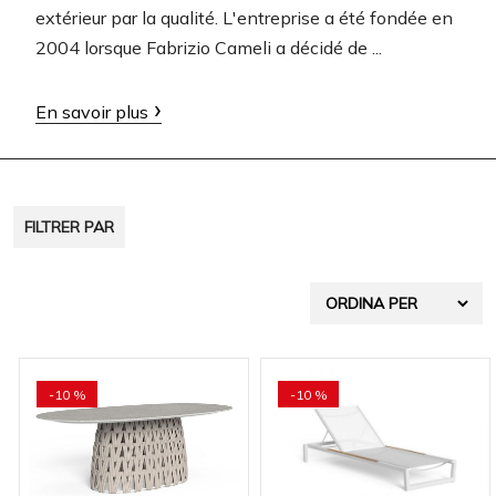
extérieur par la qualité. L'entreprise a été fondée en
2004 lorsque Fabrizio Cameli a décidé de ...
En savoir plus
FILTRER PAR
-10 %
-10 %