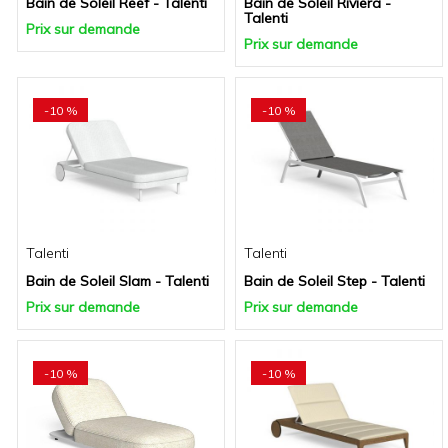
Bain de Soleil Reef - Talenti
Bain de Soleil Riviera -
Talenti
Prix sur demande
Prix sur demande
-10 %
-10 %
Talenti
Talenti
Bain de Soleil Slam - Talenti
Bain de Soleil Step - Talenti
Prix sur demande
Prix sur demande
-10 %
-10 %