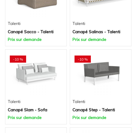
Talenti
Talenti
Canapé Sacco - Talenti
Canapé Salinas - Talenti
Prix sur demande
Prix sur demande
-10 %
-10 %
Talenti
Talenti
Canapé Slam - Sofa
Canapé Step - Talenti
Prix sur demande
Prix sur demande