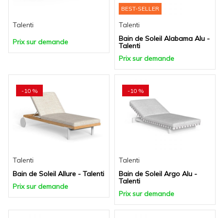
BEST-SELLER
Talenti
Talenti
Bain de Soleil Alabama Alu -
Prix sur demande
Talenti
Prix sur demande
-10 %
-10 %
Talenti
Talenti
Bain de Soleil Allure - Talenti
Bain de Soleil Argo Alu -
Talenti
Prix sur demande
Prix sur demande