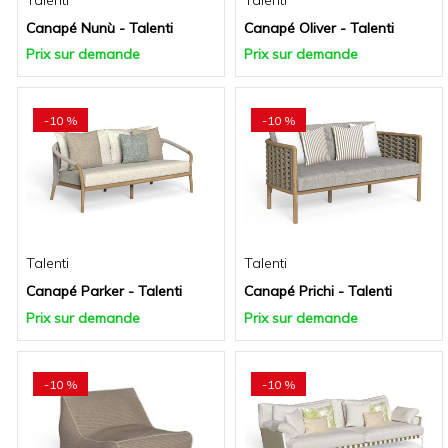
Talenti
Talenti
Canapé Nunù - Talenti
Canapé Oliver - Talenti
Prix sur demande
Prix sur demande
-10 %
-10 %
Talenti
Talenti
Canapé Parker - Talenti
Canapé Prichi - Talenti
Prix sur demande
Prix sur demande
-10 %
-10 %