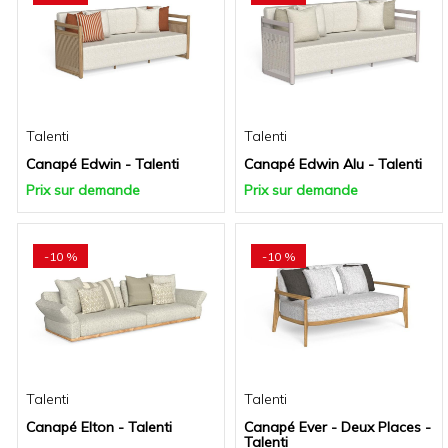
Talenti
Talenti
Canapé Edwin - Talenti
Canapé Edwin Alu - Talenti
Prix sur demande
Prix sur demande
-10 %
-10 %
Talenti
Talenti
Canapé Elton - Talenti
Canapé Ever - Deux Places -
Talenti