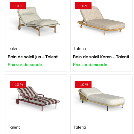
-10 %
-10 %
Talenti
Talenti
Bain de soleil Jun - Talenti
Bain de soleil Karen - Talenti
Prix sur demande
Prix sur demande
-10 %
-10 %
Talenti
Talenti