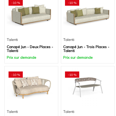
-10 %
-10 %
Talenti
Talenti
Canapé Jun - Deux Places -
Canapé Jun - Trois Places -
Talenti
Talenti
Prix sur demande
Prix sur demande
-10 %
-10 %
Talenti
Talenti