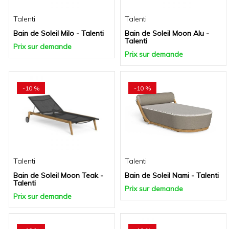
Talenti
Talenti
Bain de Soleil Milo - Talenti
Bain de Soleil Moon Alu -
Talenti
Prix sur demande
Prix sur demande
-10 %
-10 %
Talenti
Talenti
Bain de Soleil Moon Teak -
Bain de Soleil Nami - Talenti
Talenti
Prix sur demande
Prix sur demande