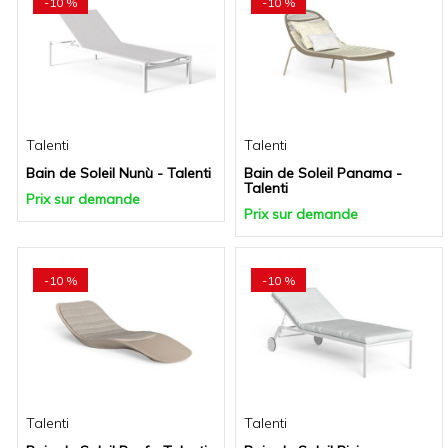
-10 %
-10 %
Talenti
Talenti
Bain de Soleil Nunù - Talenti
Bain de Soleil Panama -
Talenti
Prix sur demande
Prix sur demande
-10 %
-10 %
Talenti
Talenti