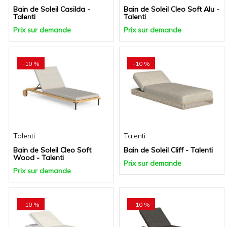
Bain de Soleil Casilda -
Bain de Soleil Cleo Soft Alu -
Talenti
Talenti
Prix sur demande
Prix sur demande
-10 %
-10 %
Talenti
Talenti
Bain de Soleil Cleo Soft
Bain de Soleil Cliff - Talenti
Wood - Talenti
Prix sur demande
Prix sur demande
-10 %
-10 %