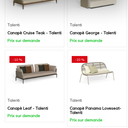
Talenti
Talenti
Canapè Cruise Teak - Talenti
Canapè George - Talenti
Prix sur demande
Prix sur demande
-10 %
-10 %
Talenti
Talenti
Canapè Leaf - Talenti
Canapè Panama Loveseat-
Talenti
Prix sur demande
Prix sur demande