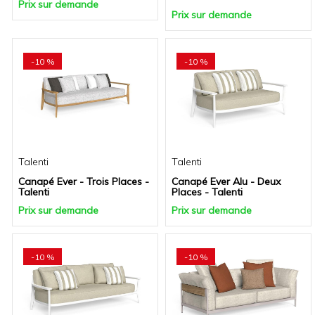
Prix sur demande
Prix sur demande
-10 %
-10 %
Talenti
Talenti
Canapé Ever - Trois Places -
Canapé Ever Alu - Deux
Talenti
Places - Talenti
Prix sur demande
Prix sur demande
-10 %
-10 %