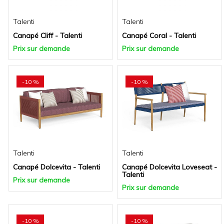
Talenti
Talenti
Canapé Cliff - Talenti
Canapé Coral - Talenti
Prix sur demande
Prix sur demande
-10 %
-10 %
Talenti
Talenti
Canapé Dolcevita - Talenti
Canapé Dolcevita Loveseat -
Talenti
Prix sur demande
Prix sur demande
-10 %
-10 %