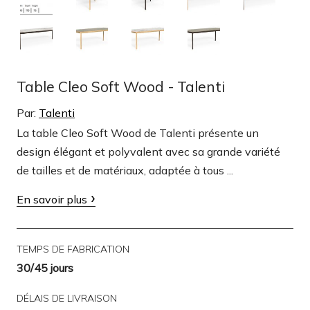
Table Cleo Soft Wood - Talenti
Par:
Talenti
La table Cleo Soft Wood de Talenti présente un
design élégant et polyvalent avec sa grande variété
de tailles et de matériaux, adaptée à tous ...
En savoir plus
TEMPS DE FABRICATION
30/45 jours
DÉLAIS DE LIVRAISON