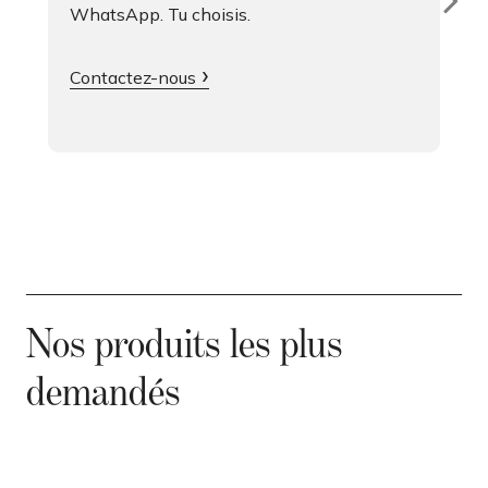
WhatsApp. Tu choisis.
Contactez-nous
Nos produits les plus
demandés