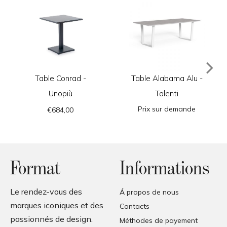
Table Conrad -
Table Alabama Alu -
Unopiù
Talenti
Prix sur demande
€684,00
Format
Informations
Le rendez-vous des
Á propos de nous
marques iconiques et des
Contacts
passionnés de design.
Méthodes de payement