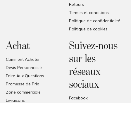
Retours
Termes et conditions
Politique de confidentialité
Politique de cookies
Achat
Suivez-nous
sur les
Comment Acheter
Devis Personnalisé
réseaux
Foire Aux Questions
sociaux
Promesse de Prix
Zone commerciale
Facebook
Livraisons
Instagram
Réception des produits
Pinterest