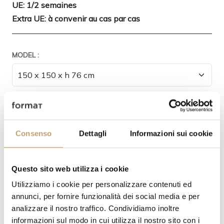
UE: 1/2 semaines
Extra UE: à convenir au cas par cas
MODEL :
FINITION BASE :
Consenso
Dettagli
Informazioni sui cookie
Questo sito web utilizza i cookie
FINITION PLATEAU:
Utilizziamo i cookie per personalizzare contenuti ed
annunci, per fornire funzionalità dei social media e per
analizzare il nostro traffico. Condividiamo inoltre
informazioni sul modo in cui utilizza il nostro sito con i