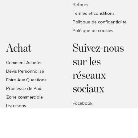
Retours
Termes et conditions
Politique de confidentialité
Politique de cookies
Achat
Suivez-nous
sur les
Comment Acheter
Devis Personnalisé
réseaux
Foire Aux Questions
sociaux
Promesse de Prix
Zone commerciale
Facebook
Livraisons
Instagram
Réception des produits
Pinterest