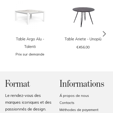
Table Argo Alu -
Table Ariete - Unopiù
Talenti
€456,00
Prix sur demande
Format
Informations
Le rendez-vous des
Á propos de nous
marques iconiques et des
Contacts
passionnés de design.
Méthodes de payement