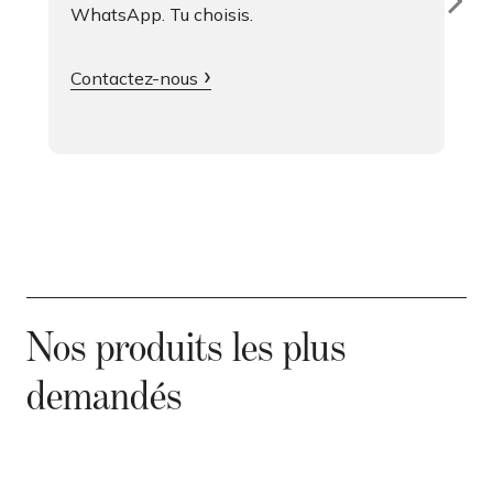
WhatsApp. Tu choisis.
Contactez-nous
Nos produits les plus
demandés