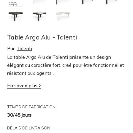
Table Argo Alu - Talenti
Par:
Talenti
La table Argo Alu de Talenti présente un design
élégant au caractère fort, créé pour être fonctionnel et
résistant aux agents ...
En savoir plus
TEMPS DE FABRICATION
30/45 jours
DÉLAIS DE LIVRAISON