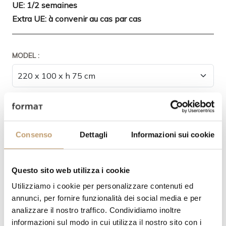
UE: 1/2 semaines
Extra UE: à convenir au cas par cas
MODEL :
FINITION BASE :
Consenso
Dettagli
Informazioni sui cookie
Questo sito web utilizza i cookie
FINITION PLATEAU:
Utilizziamo i cookie per personalizzare contenuti ed
annunci, per fornire funzionalità dei social media e per
analizzare il nostro traffico. Condividiamo inoltre
informazioni sul modo in cui utilizza il nostro sito con i