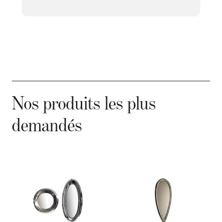
Nos produits les plus
demandés