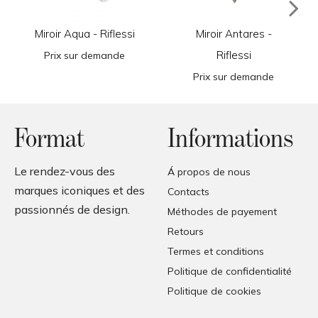
Miroir Aqua - Riflessi
Miroir Antares -
Riflessi
Prix sur demande
Prix sur demande
Format
Informations
Le rendez-vous des
Á propos de nous
marques iconiques et des
Contacts
passionnés de design.
Méthodes de payement
Retours
Termes et conditions
Politique de confidentialité
Politique de cookies