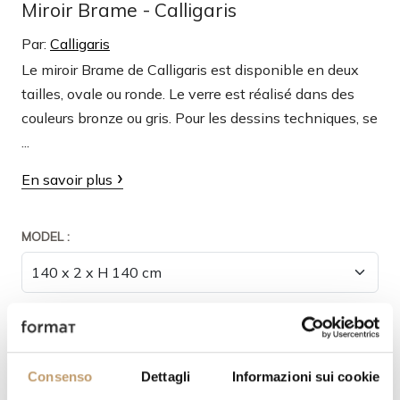
Miroir Brame - Calligaris
Par:
Calligaris
Le miroir Brame de Calligaris est disponible en deux
tailles, ovale ou ronde. Le verre est réalisé dans des
couleurs bronze ou gris. Pour les dessins techniques, se
...
En savoir plus
MODEL :
QUANTITÉ
Consenso
Dettagli
Informazioni sui cookie