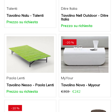
Talenti
Ditre Italia
Tavolino Nalu - Talenti
Tavolino Nell Outdoor - Ditre
Italia
Prezzo su richiesta
Prezzo su richiesta
-20 %
Paola Lenti
MyYour
Tavolino Nesso - Paola Lenti
Tavolino Nova - Myyour
Prezzo su richiesta
€303
€242
-10 %