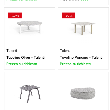
-10 %
-10 %
Talenti
Talenti
Tavolino Oliver - Talenti
Tavolino Panama - Talenti
Prezzo su richiesta
Prezzo su richiesta