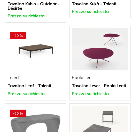
Tavolino Kublo - Outdoor -
Tavolino Kukà - Talenti
Désirée
Prezzo su richiesta
Prezzo su richiesta
-10 %
Talenti
Paola Lenti
Tavolino Leaf - Talenti
Tavolino Lever - Paola Lenti
Prezzo su richiesta
Prezzo su richiesta
-20 %