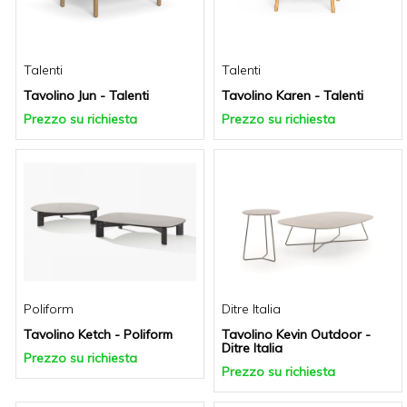
Talenti
Talenti
Tavolino Jun - Talenti
Tavolino Karen - Talenti
Prezzo su richiesta
Prezzo su richiesta
Poliform
Ditre Italia
Tavolino Ketch - Poliform
Tavolino Kevin Outdoor -
Ditre Italia
Prezzo su richiesta
Prezzo su richiesta