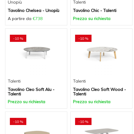
Unopiù
Talenti
Tavolino Chelsea - Unopiù
Tavolino Chic - Talenti
A partire da
€738
Prezzo su richiesta
-10 %
-10 %
Talenti
Talenti
Tavolino Cleo Soft Alu -
Tavolino Cleo Soft Wood -
Talenti
Talenti
Prezzo su richiesta
Prezzo su richiesta
-10 %
-10 %