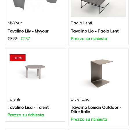
MyYour
Paola Lenti
Tavolino Lily - Myyour
Tavolino Lio - Paola Lenti
€322
€257
Prezzo su richiesta
-10 %
Talenti
Ditre Italia
Tavolino Lisa - Talenti
Tavolino Loman Outdoor -
Ditre Italia
Prezzo su richiesta
Prezzo su richiesta