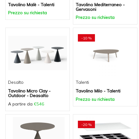
Tavolino Malè - Talenti
Tavolino Mediterraneo -
Gervasoni
Prezzo su richiesta
Prezzo su richiesta
-10 %
Desalto
Talenti
Tavolino Micro Clay -
Tavolino Milo - Talenti
Outdoor - Deasalto
Prezzo su richiesta
A partire da
€546
-20 %