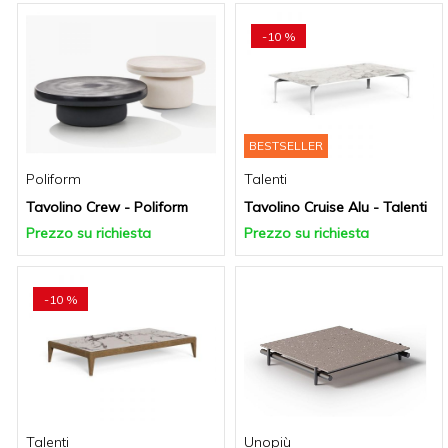
-10 %
BESTSELLER
Poliform
Talenti
Tavolino Crew - Poliform
Tavolino Cruise Alu - Talenti
Prezzo su richiesta
Prezzo su richiesta
-10 %
Talenti
Unopiù