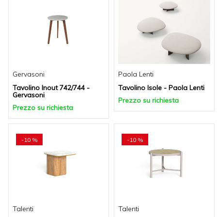
Gervasoni
Paola Lenti
Tavolino Inout 742/744 -
Tavolino Isole - Paola Lenti
Gervasoni
Prezzo su richiesta
Prezzo su richiesta
-10 %
-10 %
Talenti
Talenti