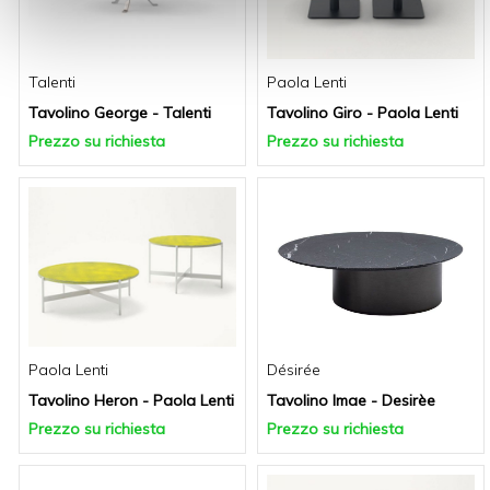
Talenti
Paola Lenti
Tavolino George - Talenti
Tavolino Giro - Paola Lenti
Prezzo su richiesta
Prezzo su richiesta
Paola Lenti
Désirée
Tavolino Heron - Paola Lenti
Tavolino Imae - Desirèe
Prezzo su richiesta
Prezzo su richiesta