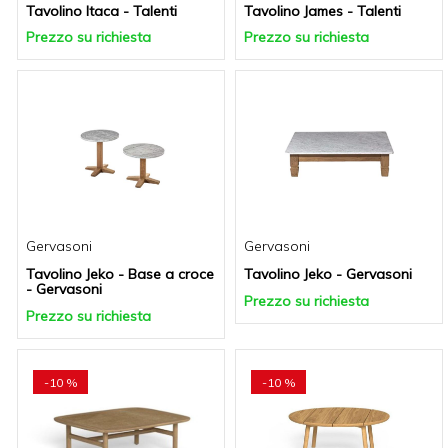
Tavolino Itaca - Talenti
Tavolino James - Talenti
Prezzo su richiesta
Prezzo su richiesta
Gervasoni
Gervasoni
Tavolino Jeko - Base a croce
Tavolino Jeko - Gervasoni
- Gervasoni
Prezzo su richiesta
Prezzo su richiesta
-10 %
-10 %