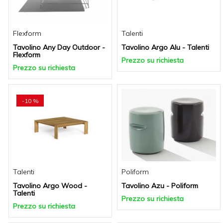
Flexform
Talenti
Tavolino Any Day Outdoor -
Tavolino Argo Alu - Talenti
Flexform
Prezzo su richiesta
Prezzo su richiesta
-10 %
Talenti
Poliform
Tavolino Argo Wood -
Tavolino Azu - Poliform
Talenti
Prezzo su richiesta
Prezzo su richiesta