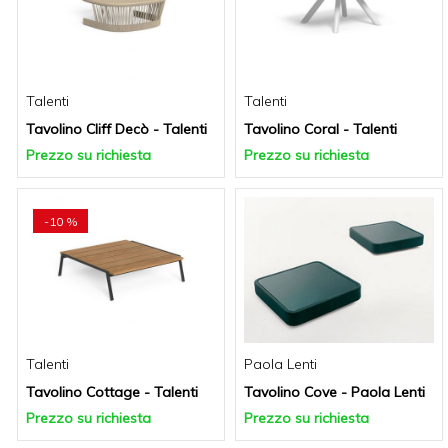
Talenti
Talenti
Tavolino Cliff Decò - Talenti
Tavolino Coral - Talenti
Prezzo su richiesta
Prezzo su richiesta
-10 %
Talenti
Paola Lenti
Tavolino Cottage - Talenti
Tavolino Cove - Paola Lenti
Prezzo su richiesta
Prezzo su richiesta