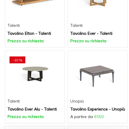
Talenti
Talenti
Tavolino Elton - Talenti
Tavolino Ever - Talenti
Prezzo su richiesta
Prezzo su richiesta
-10 %
Talenti
Unopiù
Tavolino Ever Alu - Talenti
Tavolino Experience - Unopiù
Prezzo su richiesta
A partire da
€550