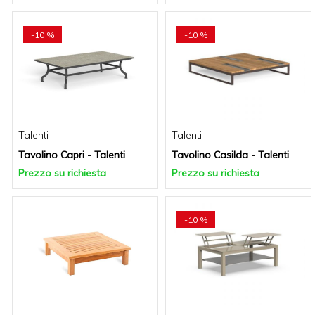
-10 %
-10 %
Talenti
Talenti
Tavolino Capri - Talenti
Tavolino Casilda - Talenti
Prezzo su richiesta
Prezzo su richiesta
-10 %