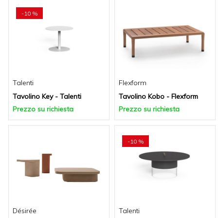
-10 %
Talenti
Flexform
Tavolino Key - Talenti
Tavolino Kobo - Flexform
Prezzo su richiesta
Prezzo su richiesta
-10 %
Désirée
Talenti