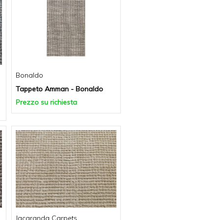
Bonaldo
Tappeto Amman - Bonaldo
Prezzo su richiesta
Jacaranda Carpets