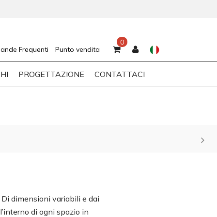
0
ande Frequenti
Punto vendita
HI
PROGETTAZIONE
CONTATTACI
Di dimensioni variabili e dai
l’interno di ogni spazio in