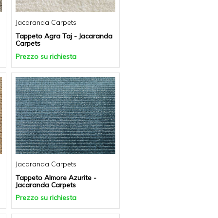
Jacaranda Carpets
Tappeto Agra Taj - Jacaranda
Carpets
Prezzo su richiesta
Jacaranda Carpets
Tappeto Almore Azurite -
Jacaranda Carpets
Prezzo su richiesta