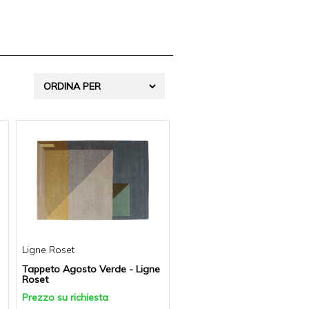
Ligne Roset
Tappeto Agosto Verde - Ligne
Roset
Prezzo su richiesta