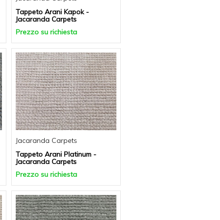
Tappeto Arani Kapok -
Jacaranda Carpets
Prezzo su richiesta
Jacaranda Carpets
Tappeto Arani Platinum -
Jacaranda Carpets
Prezzo su richiesta