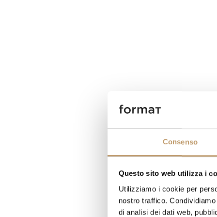
Consenso
Questo sito web utilizza i c
Utilizziamo i cookie per perso
nostro traffico. Condividiamo 
di analisi dei dati web, pubbl