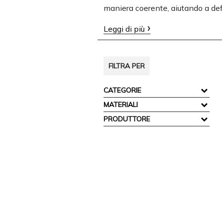
maniera coerente, aiutando a defini
Leggi di più
FILTRA PER
CATEGORIE
MATERIALI
PRODUTTORE