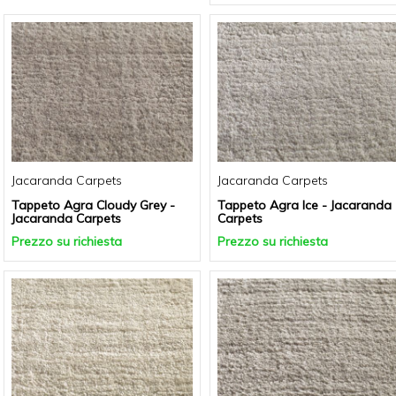
Jacaranda Carpets
Jacaranda Carpets
Tappeto Agra Cloudy Grey -
Tappeto Agra Ice - Jacaranda
Jacaranda Carpets
Carpets
Prezzo su richiesta
Prezzo su richiesta