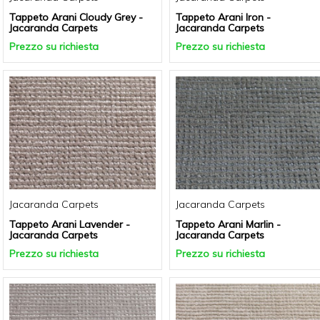
Tappeto Arani Cloudy Grey -
Tappeto Arani Iron -
Jacaranda Carpets
Jacaranda Carpets
Prezzo su richiesta
Prezzo su richiesta
Jacaranda Carpets
Jacaranda Carpets
Tappeto Arani Lavender -
Tappeto Arani Marlin -
Jacaranda Carpets
Jacaranda Carpets
Prezzo su richiesta
Prezzo su richiesta