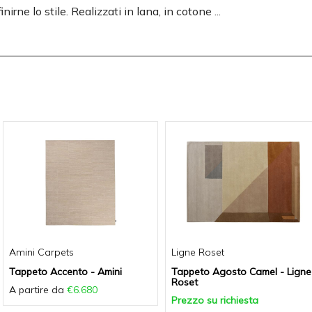
rne lo stile. Realizzati in lana, in cotone ...
Amini Carpets
Ligne Roset
Tappeto Accento - Amini
Tappeto Agosto Camel - Ligne
Roset
A partire da
€6.680
Prezzo su richiesta