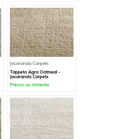
Jacaranda Carpets
Tappeto Agra Oatmeal -
Jacaranda Carpets
Prezzo su richiesta