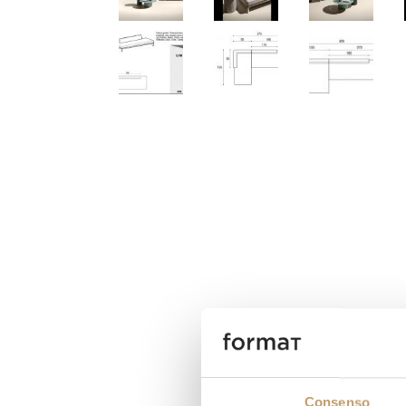
Consenso