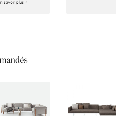
n savoir plus
demandés