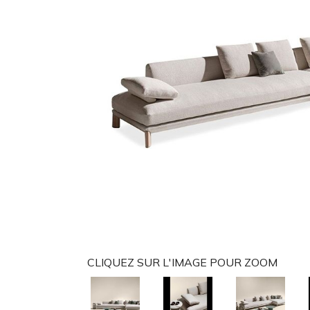
CLIQUEZ SUR L'IMAGE POUR ZOOM