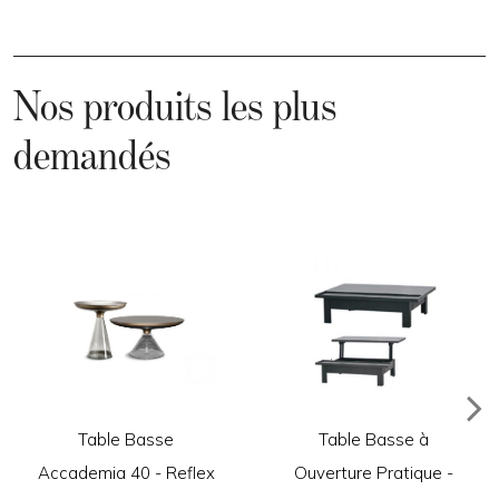
Nos produits les plus
demandés
Table Basse
Table Basse à
Accademia 40 - Reflex
Ouverture Pratique -