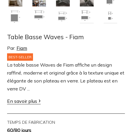
Table Basse Waves - Fiam
Par:
Fiam
BEST-SELLER
La table basse Waves de Fiam affiche un design
raffiné, moderne et original grâce à la texture unique et
élégante de son plateau en verre. Le plateau est en
verre DV ...
En savoir plus
TEMPS DE FABRICATION
60/80 jours