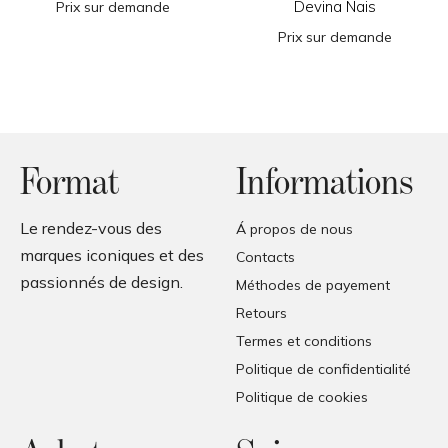
Devina Nais
Prix sur demande
Prix sur demande
Format
Informations
Le rendez-vous des
Á propos de nous
marques iconiques et des
Contacts
passionnés de design.
Méthodes de payement
Retours
Termes et conditions
Politique de confidentialité
Politique de cookies