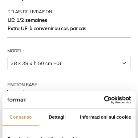
DÉLAIS DE LIVRAISON
UE: 1/2 semaines
Extra UE: à convenir au cas par cas
MODEL :
FINITION BASE :
Consenso
Dettagli
Informazioni sui cookie
FINITION PLATEAU: