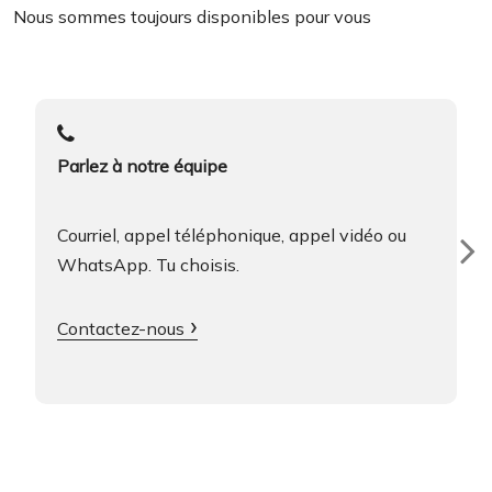
Nous sommes toujours disponibles pour vous
Parlez à notre équipe
Courriel, appel téléphonique, appel vidéo ou
WhatsApp. Tu choisis.
Contactez-nous