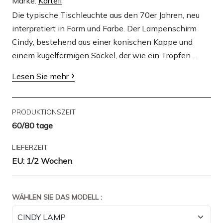
Marke:
Kartell
Die typische Tischleuchte aus den 70er Jahren, neu
interpretiert in Form und Farbe. Der Lampenschirm
Cindy, bestehend aus einer konischen Kappe und
einem kugelförmigen Sockel, der wie ein Tropfen ...
Lesen Sie mehr
PRODUKTIONSZEIT
60/80 tage
LIEFERZEIT
EU: 1/2 Wochen
WÄHLEN SIE DAS MODELL :