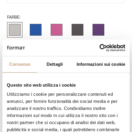
FARBE:
Consenso
Dettagli
Informazioni sui cookie
MENGE
Questo sito web utilizza i cookie
Utilizziamo i cookie per personalizzare contenuti ed
annunci, per fornire funzionalità dei social media e per
analizzare il nostro traffico. Condividiamo inoltre
FORDERN SIE EIN ANGEBOT
informazioni sul modo in cui utilizza il nostro sito con i
nostri partner che si occupano di analisi dei dati web,
pubblicità e social media, i quali potrebbero combinarle