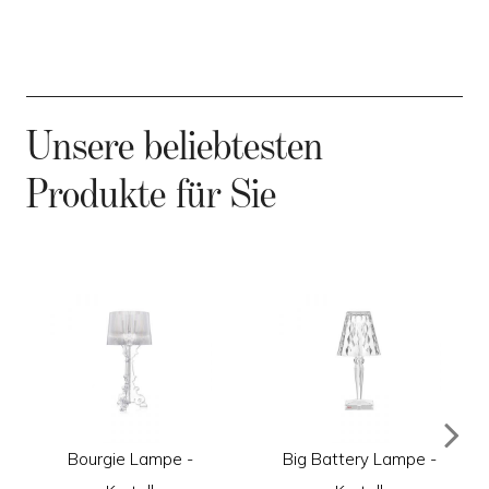
Unsere beliebtesten
Produkte für Sie
Bourgie Lampe -
Big Battery Lampe -