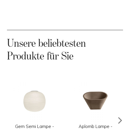
Unsere beliebtesten
Produkte für Sie
Gem Semi Lampe -
Aplomb Lampe -