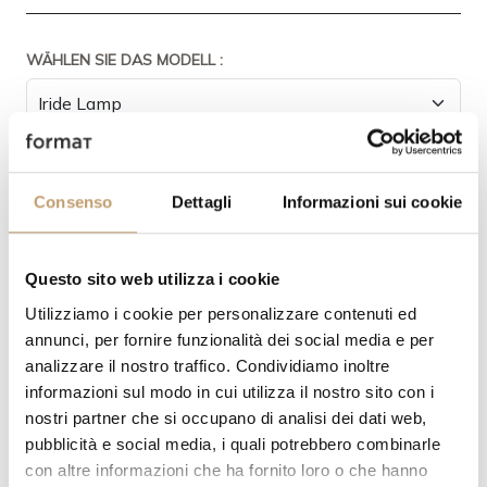
WÄHLEN SIE DAS MODELL :
MASSE:
Consenso
Dettagli
Informazioni sui cookie
Questo sito web utilizza i cookie
MENGE
Utilizziamo i cookie per personalizzare contenuti ed
annunci, per fornire funzionalità dei social media e per
analizzare il nostro traffico. Condividiamo inoltre
informazioni sul modo in cui utilizza il nostro sito con i
nostri partner che si occupano di analisi dei dati web,
FORDERN SIE EIN ANGEBOT
pubblicità e social media, i quali potrebbero combinarle
con altre informazioni che ha fornito loro o che hanno