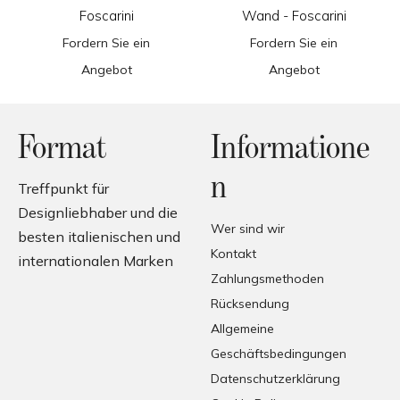
Foscarini
Wand - Foscarini
Fordern Sie ein
Fordern Sie ein
Angebot
Angebot
Format
Informatione
n
Treffpunkt für
Designliebhaber und die
Wer sind wir
besten italienischen und
Kontakt
internationalen Marken
Zahlungsmethoden
Rücksendung
Allgemeine
Geschäftsbedingungen
Datenschutzerklärung