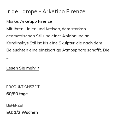
Iride Lampe - Arketipo Firenze
Marke:
Arketipo Firenze
Mit ihren Linien und Kreisen, dem starken
geometrischen Stil und einer Anlehnung an
Kandinskys Stil ist Iris eine Skulptur, die nach dem
Beleuchten eine einzigartige Atmosphäre schafft. Die
...
Lesen Sie mehr
PRODUKTIONSZEIT
60/80 tage
LIEFERZEIT
EU: 1/2 Wochen