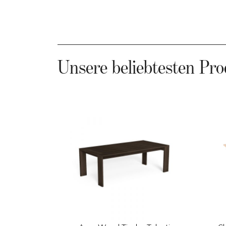
Unsere beliebtesten Pro