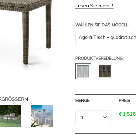
Lesen Sie mehr
WÄHLEN SIE DAS MODELL :
PRODUKTVEREDELUNG:
VERGRÖSSERN
MENGE
PREIS
€ 1.516