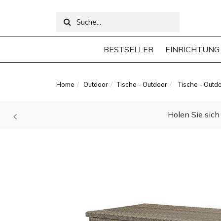
BESTSELLER
EINRICHTUNG
Home
Outdoor
Tische - Outdoor
Tische - Outd
Holen Sie sich 