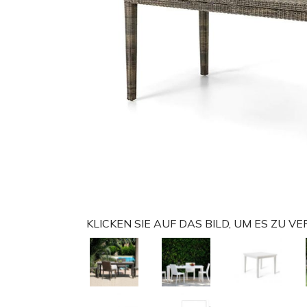
KLICKEN SIE AUF DAS BILD, UM ES ZU 