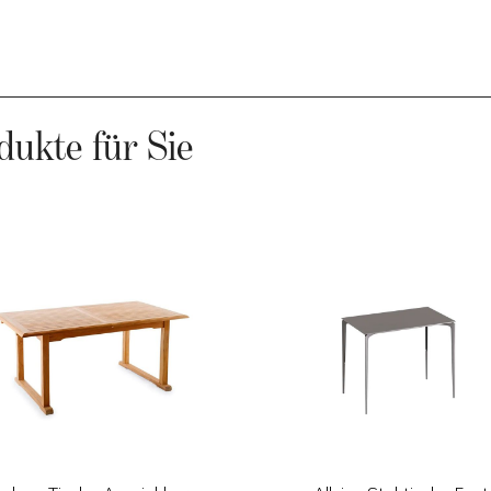
dukte für Sie