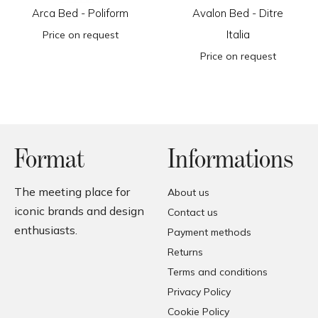
Arca Bed - Poliform
Avalon Bed - Ditre
Italia
Price on request
Price on request
Format
Informations
The meeting place for
About us
iconic brands and design
Contact us
enthusiasts.
Payment methods
Returns
Terms and conditions
Privacy Policy
Cookie Policy