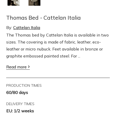
Thomas Bed - Cattelan Italia
By:
Cattelan Italia
The Thomas bed by Cattelan Italia is available in two
sizes. The covering is made of fabric, leather, eco-
leather or micro nubuck. Feet available in bronze or
graphite embossed painted steel. For ...
Read more
PRODUCTION TIMES
60/80 days
DELIVERY TIMES
EU: 1/2 weeks