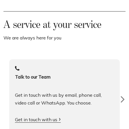
A service at your service
We are always here for you
Talk to our Team
Get in touch with us by email, phone call,
video call or WhatsApp. You choose.
Get in touch with us