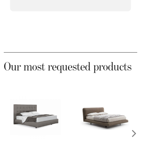
Our most requested products