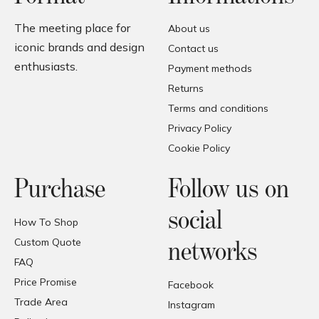
The meeting place for
About us
iconic brands and design
Contact us
enthusiasts.
Payment methods
Returns
Terms and conditions
Privacy Policy
Cookie Policy
Purchase
Follow us on
social
How To Shop
Custom Quote
networks
FAQ
Price Promise
Facebook
Trade Area
Instagram