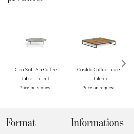
Cleo Soft Alu Coffee
Casilda Coffee Table
Table - Talenti
- Talenti
Price on request
Price on request
Format
Informations