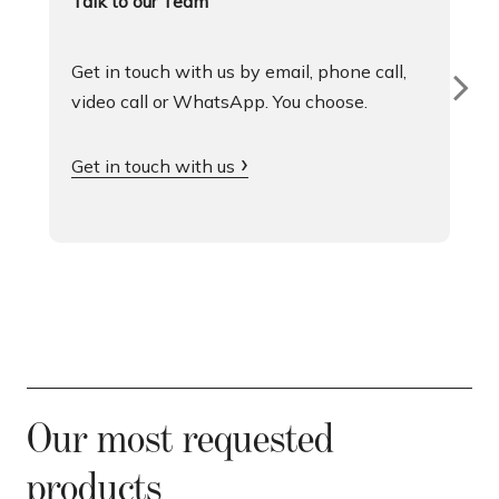
Talk to our Team
Get in touch with us by email, phone call,
video call or WhatsApp. You choose.
Get in touch with us
Our most requested
products