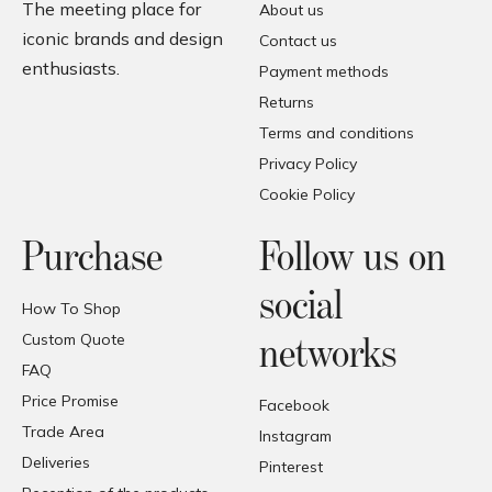
The meeting place for
About us
iconic brands and design
Contact us
enthusiasts.
Payment methods
Returns
Terms and conditions
Privacy Policy
Cookie Policy
Purchase
Follow us on
social
How To Shop
Custom Quote
networks
FAQ
Price Promise
Facebook
Trade Area
Instagram
Deliveries
Pinterest