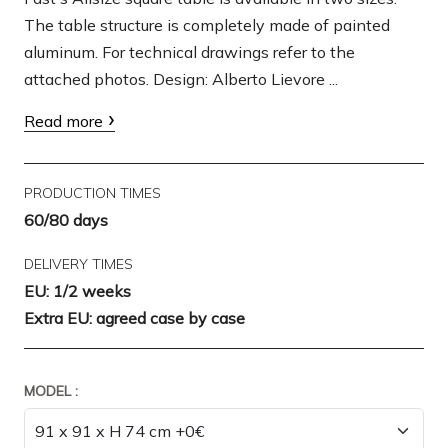
The table structure is completely made of painted
aluminum. For technical drawings refer to the
attached photos. Design: Alberto Lievore ...
Read more
PRODUCTION TIMES
60/80 days
DELIVERY TIMES
EU: 1/2 weeks
Extra EU: agreed case by case
MODEL :