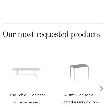
Our most requested products
Brise Table - Gervasoni
Allsize High Table -
Dotted Aluminum Top -
Price on request