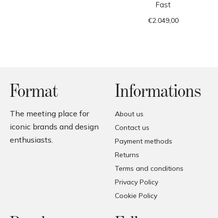
Fast
€2.049,00
Format
Informations
The meeting place for
About us
iconic brands and design
Contact us
enthusiasts.
Payment methods
Returns
Terms and conditions
Privacy Policy
Cookie Policy