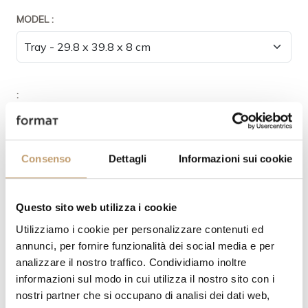
MODEL :
:
Consenso
Dettagli
Informazioni sui cookie
:
Questo sito web utilizza i cookie
Utilizziamo i cookie per personalizzare contenuti ed
annunci, per fornire funzionalità dei social media e per
analizzare il nostro traffico. Condividiamo inoltre
QUANTITY
informazioni sul modo in cui utilizza il nostro sito con i
nostri partner che si occupano di analisi dei dati web,