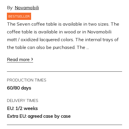
By:
Novamobili
BESTSELLER
The Seven coffee table is available in two sizes. The
coffee table is available in wood or in Novamobili
matt / oxidized lacquered colors. The internal trays of
the table can also be purchased. The ...
Read more
PRODUCTION TIMES
60/80 days
DELIVERY TIMES
EU: 1/2 weeks
Extra EU: agreed case by case