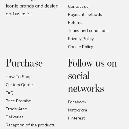
iconic brands and design
Contact us
enthusiasts.
Payment methods
Returns
Terms and conditions
Privacy Policy
Cookie Policy
Purchase
Follow us on
social
How To Shop
Custom Quote
networks
FAQ
Price Promise
Facebook
Trade Area
Instagram
Deliveries
Pinterest
Reception of the products