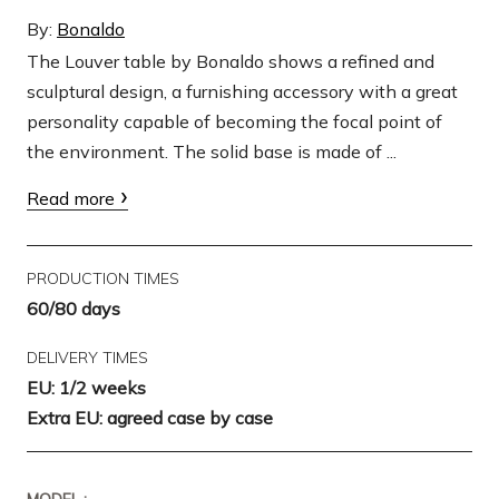
By:
Bonaldo
The Louver table by Bonaldo shows a refined and
sculptural design, a furnishing accessory with a great
personality capable of becoming the focal point of
the environment. The solid base is made of ...
Read more
PRODUCTION TIMES
60/80 days
DELIVERY TIMES
EU: 1/2 weeks
Extra EU: agreed case by case