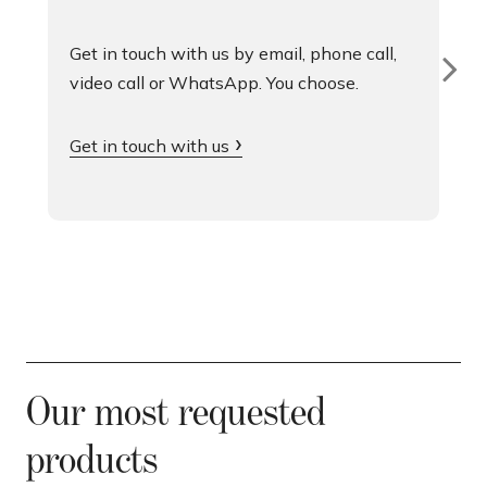
Get in touch with us by email, phone call,
video call or WhatsApp. You choose.
Get in touch with us
Our most requested
products