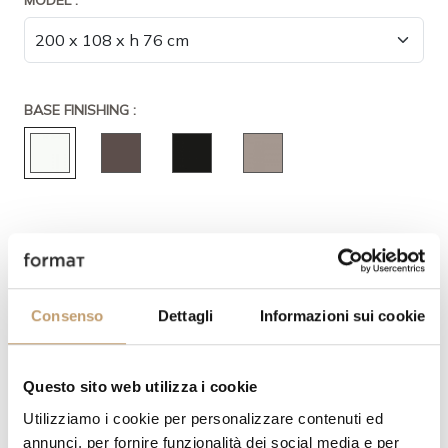
MODEL :
BASE FINISHING :
TOP FINISHING :
Consenso
Dettagli
Informazioni sui cookie
TOP FINISHING :
Questo sito web utilizza i cookie
Utilizziamo i cookie per personalizzare contenuti ed
annunci, per fornire funzionalità dei social media e per