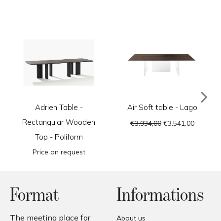
Adrien Table -
Air Soft table - Lago
Rectangular Wooden
€3.934,00
€3.541,00
Top - Poliform
Price on request
Format
Informations
The meeting place for
About us