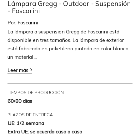
Lámpara Gregg - Outdoor - Suspensión
- Foscarini
Por:
Foscarini
La lámpara a suspension Gregg de Foscarini está
disponible en tres tamaños. La lámpara de exterior
está fabricada en polietileno pintado en color blanco,
un material ...
Leer más
TIEMPOS DE PRODUCCIÓN
60/80 días
PLAZOS DE ENTREGA
UE: 1/2 semana
Extra UE: se acuerda caso a caso