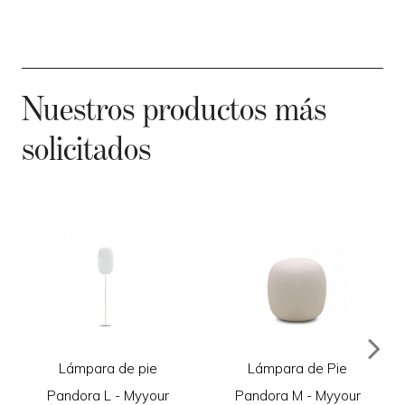
Nuestros productos más
solicitados
Lámpara de pie
Lámpara de Pie
Pandora L - Myyour
Pandora M - Myyour