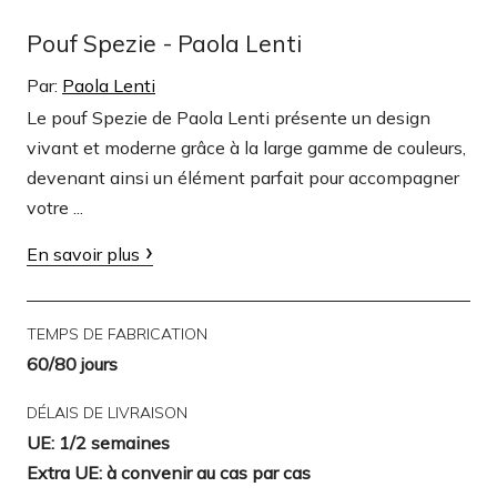
Pouf Spezie - Paola Lenti
Par:
Paola Lenti
Le pouf Spezie de Paola Lenti présente un design
vivant et moderne grâce à la large gamme de couleurs,
devenant ainsi un élément parfait pour accompagner
votre ...
En savoir plus
TEMPS DE FABRICATION
60/80 jours
DÉLAIS DE LIVRAISON
UE: 1/2 semaines
Extra UE: à convenir au cas par cas