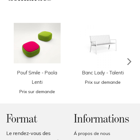
Pouf Smile - Paola
Banc Lady - Talenti
Lenti
Prix sur demande
Prix sur demande
Format
Informations
Le rendez-vous des
Á propos de nous