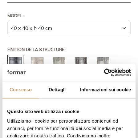
MODEL :
FINITION DE LA STRUCTURE:
Consenso
Dettagli
Informazioni sui cookie
Questo sito web utilizza i cookie
Utilizziamo i cookie per personalizzare contenuti ed
annunci, per fornire funzionalità dei social media e per
analizzare il nostro traffico. Condividiamo inoltre