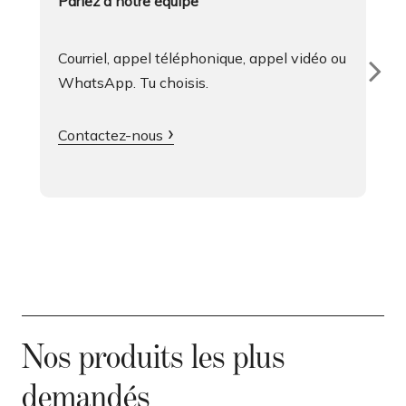
Parlez à notre équipe
Courriel, appel téléphonique, appel vidéo ou
WhatsApp. Tu choisis.
Contactez-nous
Nos produits les plus
demandés