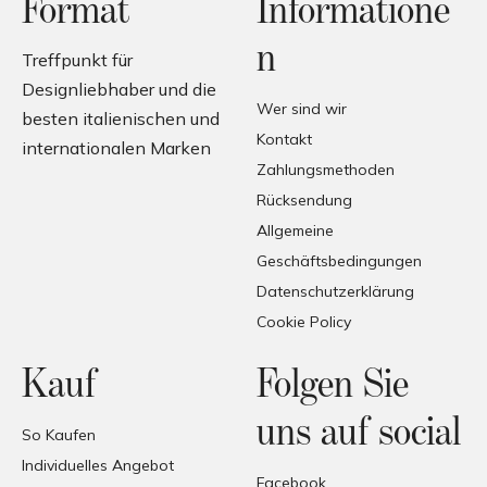
Format
Informatione
n
Treffpunkt für
Designliebhaber und die
Wer sind wir
besten italienischen und
Kontakt
internationalen Marken
Zahlungsmethoden
Rücksendung
Allgemeine
Geschäftsbedingungen
Datenschutzerklärung
Cookie Policy
Kauf
Folgen Sie
uns auf social
So Kaufen
Individuelles Angebot
Facebook