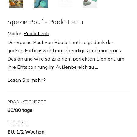
Spezie Pouf - Paola Lenti
Marke:
Paola Lenti
Der Spezie Pouf von Paola Lenti zeigt dank der
großen Farbauswahl ein lebendiges und modernes
Design und wird so zu einem perfekten Element, um
Ihre Entspannung im Außenbereich zu ...
Lesen Sie mehr
PRODUKTIONSZEIT
60/80 tage
LIEFERZEIT
EU: 1/2 Wochen