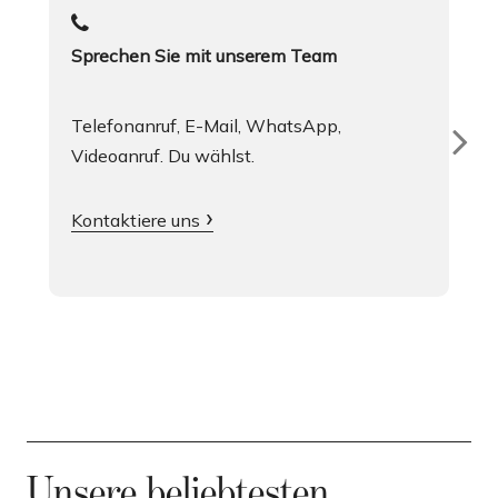
Sprechen Sie mit unserem Team
Telefonanruf, E-Mail, WhatsApp,
Videoanruf. Du wählst.
Kontaktiere uns
Unsere beliebtesten