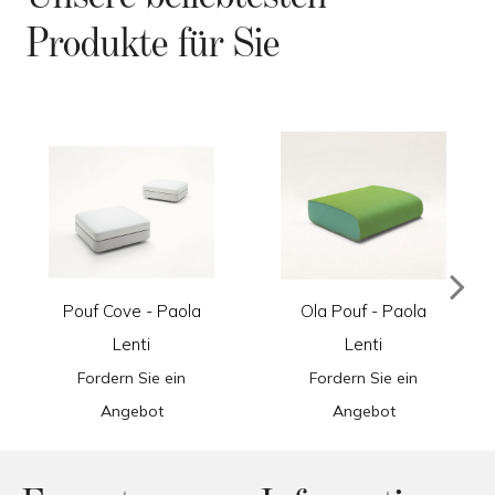
Produkte für Sie
Pouf Cove - Paola
Ola Pouf - Paola
Lenti
Lenti
Fordern Sie ein
Fordern Sie ein
Angebot
Angebot