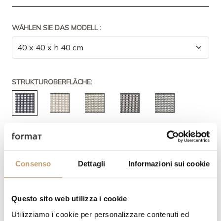
WÄHLEN SIE DAS MODELL :
STRUKTUROBERFLÄCHE:
Consenso
Dettagli
Informazioni sui cookie
Questo sito web utilizza i cookie
Utilizziamo i cookie per personalizzare contenuti ed