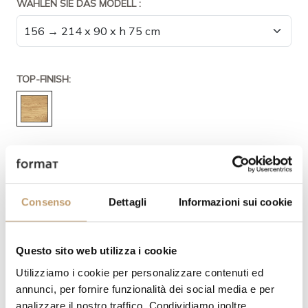
WÄHLEN SIE DAS MODELL :
TOP-FINISH:
ABSCHLUSS DER BEINE:
Consenso
Dettagli
Informazioni sui cookie
Questo sito web utilizza i cookie
MENGE
Utilizziamo i cookie per personalizzare contenuti ed
annunci, per fornire funzionalità dei social media e per
analizzare il nostro traffico. Condividiamo inoltre