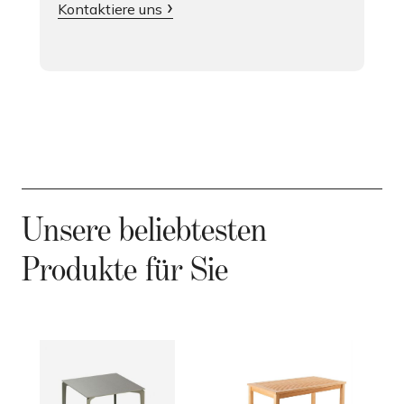
Kontaktiere uns
Unsere beliebtesten
Produkte für Sie