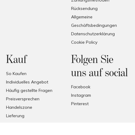
Zahlungsmethoden
Rücksendung
Allgemeine
Geschäftsbedingungen
Datenschutzerklärung
Cookie Policy
Kauf
Folgen Sie
uns auf social
So Kaufen
Individuelles Angebot
Facebook
Häufig gestellte Fragen
Instagram
Preisversprechen
Pinterest
Handelszone
Lieferung
Empfang der Produkte