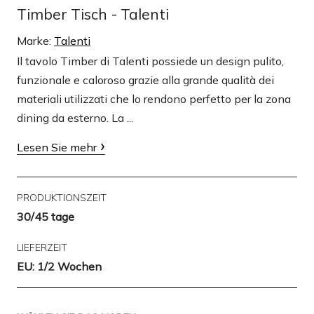
Timber Tisch - Talenti
Marke:
Talenti
Il tavolo Timber di Talenti possiede un design pulito,
funzionale e caloroso grazie alla grande qualità dei
materiali utilizzati che lo rendono perfetto per la zona
dining da esterno. La ...
Lesen Sie mehr
PRODUKTIONSZEIT
30/45 tage
LIEFERZEIT
EU: 1/2 Wochen