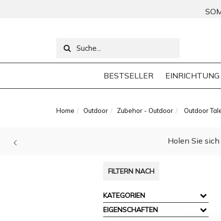
SOM
BESTSELLER
EINRICHTUNG
Home
Outdoor
Zubehor - Outdoor
Outdoor Tale
Holen Sie sich 
FILTERN NACH
KATEGORIEN
EIGENSCHAFTEN