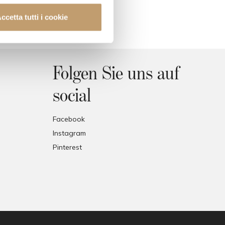
ccetta tutti i cookie
Folgen Sie uns auf
social
Facebook
Instagram
Pinterest