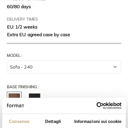
60/80 days
DELIVERY TIMES
EU: 1/2 weeks
Extra EU: agreed case by case
MODEL :
BASE FINISHING :
Consenso
Dettagli
Informazioni sui cookie
COVERING: