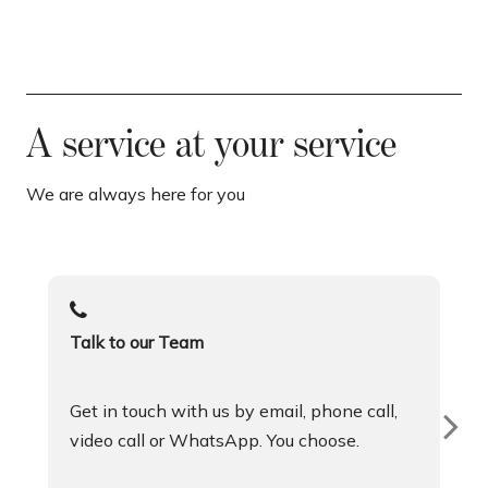
A service at your service
We are always here for you
Talk to our Team
Get in touch with us by email, phone call,
video call or WhatsApp. You choose.