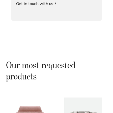
Get in touch with us
Our most requested
products