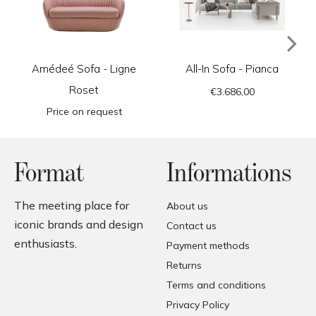
Amédeé Sofa - Ligne
All-In Sofa - Pianca
Roset
€3.686,00
Price on request
Format
Informations
The meeting place for
About us
iconic brands and design
Contact us
enthusiasts.
Payment methods
Returns
Terms and conditions
Privacy Policy