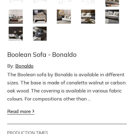
Boolean Sofa - Bonaldo
By:
Bonaldo
The Boolean sofa by Bonaldo is available in different
sizes. The base is made of canaletto walnut or carbon
oak wood. The covering is available in various fabric
colours. For compositions other than ...
Read more
PRODUCTION TIMES