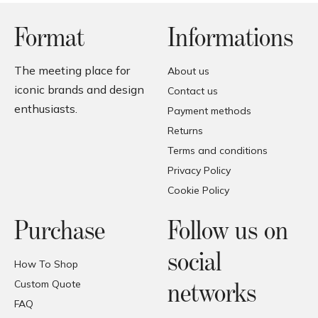
Format
Informations
The meeting place for
About us
iconic brands and design
Contact us
enthusiasts.
Payment methods
Returns
Terms and conditions
Privacy Policy
Cookie Policy
Purchase
Follow us on
social
How To Shop
Custom Quote
networks
FAQ