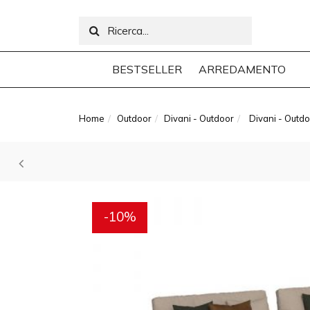
BESTSELLER
ARREDAMENTO
Home
Outdoor
Divani - Outdoor
Divani - Outdo
-10%