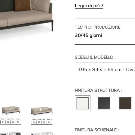
Leggi di più
TEMPI DI PRODUZIONE
30/45 giorni
SCEGLI IL MODELLO :
FINITURA STRUTTURA :
FINITURA SCHIENALE :