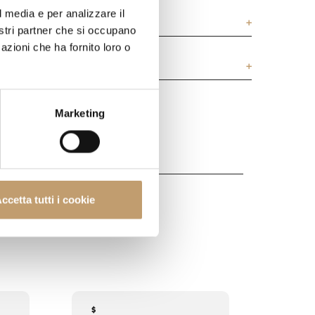
l media e per analizzare il
nostri partner che si occupano
azioni che ha fornito loro o
Marketing
ccetta tutti i cookie