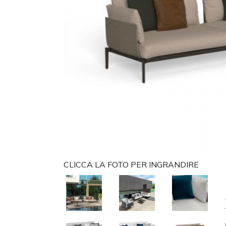
CLICCA LA FOTO PER INGRANDIRE