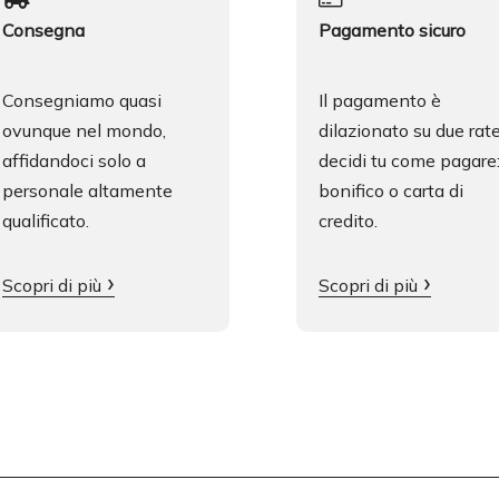
Consegna
Pagamento sicuro
Consegniamo quasi
Il pagamento è
ovunque nel mondo,
dilazionato su due rat
affidandoci solo a
decidi tu come pagare
personale altamente
bonifico o carta di
qualificato.
credito.
Scopri di più
Scopri di più