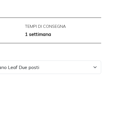
TEMPI DI CONSEGNA
1 settimana