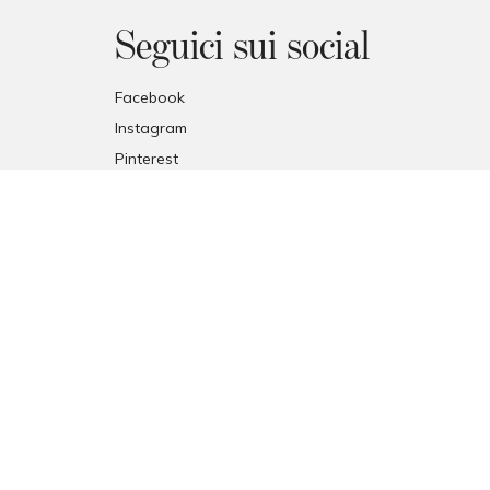
Seguici sui social
Facebook
Instagram
Pinterest