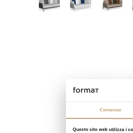
Consenso
Questo sito web utilizza i c