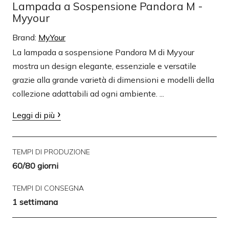
Lampada a Sospensione Pandora M -
Myyour
Brand:
MyYour
La lampada a sospensione Pandora M di Myyour
mostra un design elegante, essenziale e versatile
grazie alla grande varietà di dimensioni e modelli della
collezione adattabili ad ogni ambiente. ...
Leggi di più
TEMPI DI PRODUZIONE
60/80 giorni
TEMPI DI CONSEGNA
1 settimana