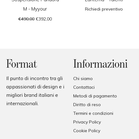
M - Myyour
Richiedi preventivo
€490,00
€392,00
Format
Informazioni
Il punto di incontro tra gli
Chi siamo
appassionati di design e i
Contattaci
migliori brand italiani e
Metodi di pagamento
internazionali.
Diritto di reso
Termini e condizioni
Privacy Policy
Cookie Policy