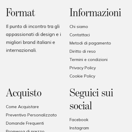
Format
Informazioni
Il punto di incontro tra gli
Chi siamo
appassionati di design e i
Contattaci
migliori brand italiani e
Metodi di pagamento
internazionali.
Diritto di reso
Termini e condizioni
Privacy Policy
Cookie Policy
Acquisto
Seguici sui
social
Come Acquistare
Preventivo Personalizzato
Facebook
Domande Frequenti
Instagram
Promessa di prezzo