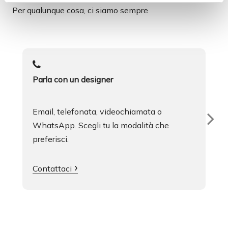
Per qualunque cosa, ci siamo sempre
Parla con un designer
Email, telefonata, videochiamata o
WhatsApp. Scegli tu la modalità che
preferisci.
Contattaci