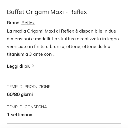
Buffet Origami Maxi - Reflex
Brand:
Reflex
La madia Origami Maxi di Reflex è disponibile in due
dimensioni e modelli. La struttura è realizzata in legno
verniciato in finitura bronzo, ottone, ottone dark o
titanium a 3 ante con ...
Leggi di più
TEMPI DI PRODUZIONE
60/80 giorni
TEMPI DI CONSEGNA
1 settimana