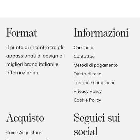
Format
Informazioni
Il punto di incontro tra gli
Chi siamo
appassionati di design e i
Contattaci
migliori brand italiani e
Metodi di pagamento
internazionali.
Diritto di reso
Termini e condizioni
Privacy Policy
Cookie Policy
Acquisto
Seguici sui
social
Come Acquistare