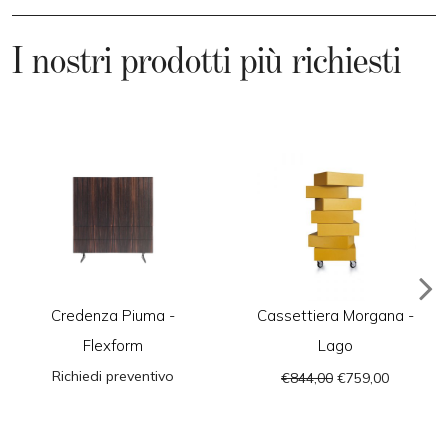
I nostri prodotti più richiesti
Credenza Piuma -
Cassettiera Morgana -
Flexform
Lago
Richiedi preventivo
€844,00
€759,00