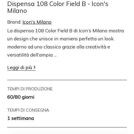
Dispensa 108 Color Field B - Icon's
Milano
Brand:
Icon's Milano
La dispensa 108 Color Field B di Icon’s Milano mostra
un design che unisce in maniera perfetta un look
moderno ad uno classico grazie alla creatività e
versatilità dell’ampia ...
Leggi di più
TEMPI DI PRODUZIONE
60/80 giorni
TEMPI DI CONSEGNA
1 settimana