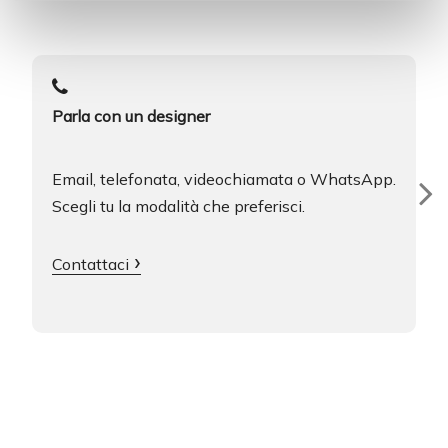
Parla con un designer
Email, telefonata, videochiamata o WhatsApp.
Scegli tu la modalità che preferisci.
Contattaci